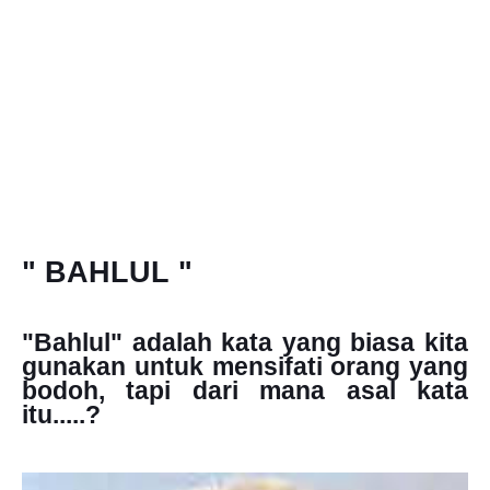
" BAHLUL "
"Bahlul" adalah kata yang biasa kita
gunakan untuk mensifati orang yang
bodoh, tapi dari mana asal kata
itu.....?