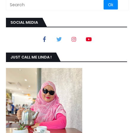
SOCIAL MEDIA
JUST CALL ME LINDA !