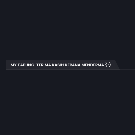
MY TABUNG. TERIMA KASIH KERANA MENDERMA :) :)