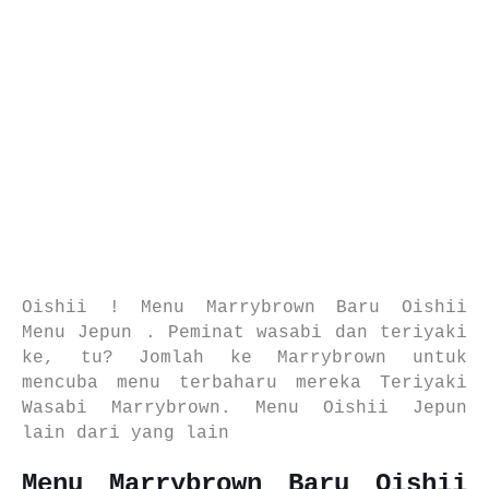
Oishii ! Menu Marrybrown Baru Oishii
Menu Jepun . Peminat wasabi dan teriyaki
ke, tu? Jomlah ke Marrybrown untuk
mencuba menu terbaharu mereka Teriyaki
Wasabi Marrybrown. Menu Oishii Jepun
lain dari yang lain
Menu Marrybrown Baru Oishii