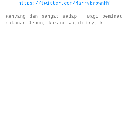
https://twitter.com/MarrybrownMY
Kenyang dan sangat sedap !
Bagi peminat
makanan Jepun, korang wajib try, k !