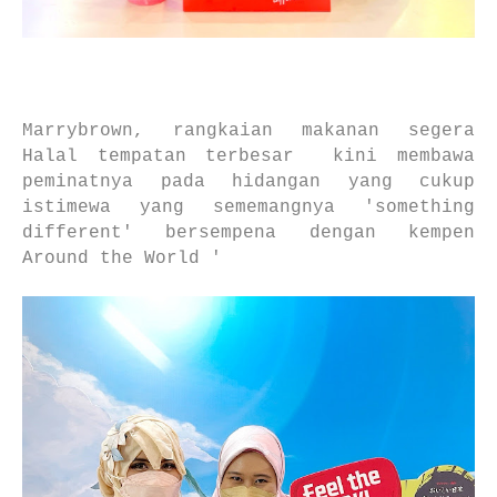
Marrybrown, rangkaian makanan segera
Halal tempatan terbesar kini membawa
peminatnya pada hidangan yang cukup
istimewa yang sememangnya 'something
different' bersempena dengan kempen
Around the World '