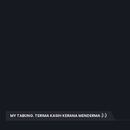
MY TABUNG. TERIMA KASIH KERANA MENDERMA :) :)