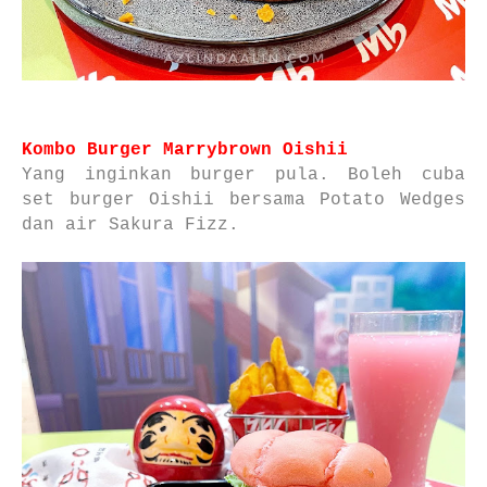
Kombo Burger Marrybrown Oishii
Yang inginkan burger pula. Boleh cuba
set burger Oishii bersama Potato Wedges
dan air Sakura Fizz.