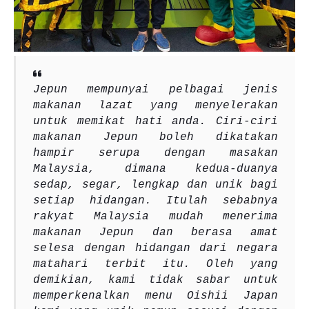
Jepun mempunyai pelbagai jenis
makanan lazat yang menyelerakan
untuk memikat hati anda. Ciri-ciri
makanan Jepun boleh dikatakan
hampir serupa dengan masakan
Malaysia, dimana kedua-duanya
sedap, segar, lengkap dan unik bagi
setiap hidangan. Itulah sebabnya
rakyat Malaysia mudah menerima
makanan Jepun dan berasa amat
selesa dengan hidangan dari negara
matahari terbit itu. Oleh yang
demikian, kami tidak sabar untuk
memperkenalkan menu Oishii Japan