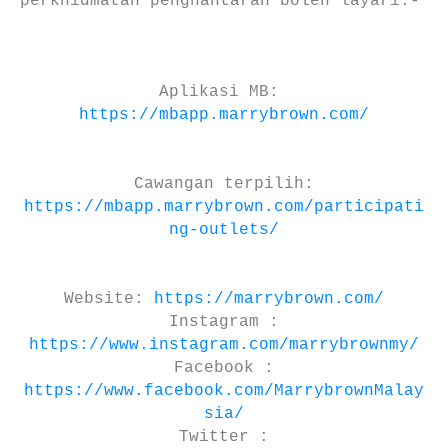
perkhidmatan penghantaran boleh layari:-
Aplikasi MB:
https://mbapp.marrybrown.com/
Cawangan terpilih:
https://mbapp.marrybrown.com/participati
ng-outlets/
Website:
https://marrybrown.com/
Instagram :
https://www.instagram.com/marrybrownmy/
Facebook :
https://www.facebook.com/MarrybrownMalay
sia/
Twitter :