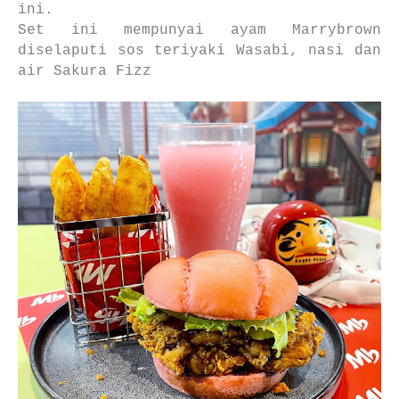
ini.
Set ini mempunyai ayam Marrybrown
diselaputi sos teriyaki Wasabi, nasi dan
air Sakura Fizz