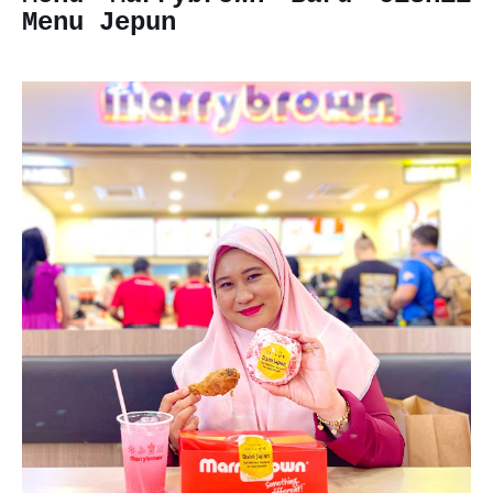
Menu Jepun