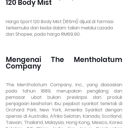
120 Body Mist
Harga Sport 120 Body Mist (165ml) dijual di farmasi
terkemuka dan kedai dalam talian melalui Lazada
dan Shopee, pada harga RM69.90.
Mengenai The Mentholatum
Company
The Mentholatum Company, Inc., yang diasaskan
pada tahun 1889, merupakan pengilang dan
pemasar ubat bukan preskripsi dan produk
penjagaan kesihatan. Ibu pejabat syarikat terletak di
Orchard Park, New York, Amerika Syarikat dengan
operasi di Australia, Afrika Selatan, Kanada, Scotland,
Taiwan, Thailand, Malaysia, Hong Kong, Mexico, Korea