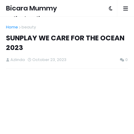
Bicara Mummy
Azlinda Alin
Home
beauty
SUNPLAY WE CARE FOR THE OCEAN
2023
Azlinda
October 23, 2023
0