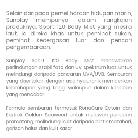
Selain daripada pemeliharaan hidupan marin,
Sunplay mempunyai dalam rangkaian
produknya, Sport 120 Body Mist yang mesra
laut. Ia direka khas untuk peminat sukan,
peminat kecergasan luar dan pencari
pengembaraan.
Sunplay Sport 120 Body Mist menawarkan
perlindungan stabil foto dan UV spektrum luas untuk
melindungi daripada pancaran UVA/UVB. Semburan
yang disertakan dengan asid hyaluronik memberikan
kelembapan yang tinggi walaupun dalam keadaan
yang mencabar.
Formula semburan termasuk RonaCare Ectoin dan
Ekstrak Golden Seaweed untuk melawan penuaan
pramatang, melindungi kulit daripada bintik matahari,
garisan halus dan kulit kasar.