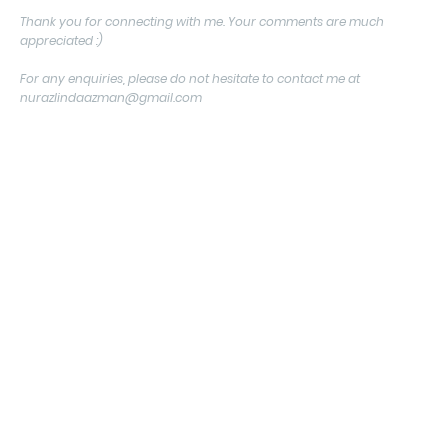
Thank you for connecting with me. Your comments are much
appreciated :)
For any enquiries, please do not hesitate to contact me at
nurazlindaazman@gmail.com