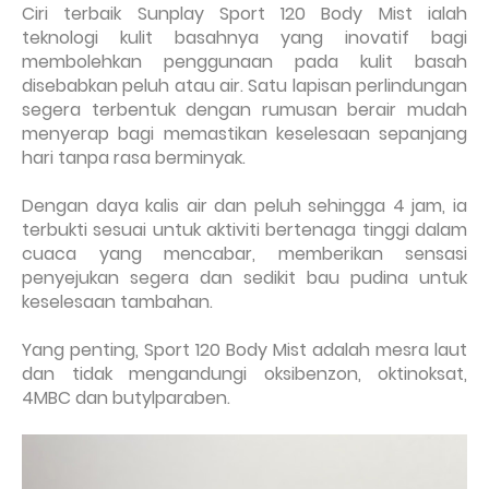
Ciri terbaik Sunplay Sport 120 Body Mist ialah
teknologi kulit basahnya yang inovatif bagi
membolehkan penggunaan pada kulit basah
disebabkan peluh atau air. Satu lapisan perlindungan
segera terbentuk dengan rumusan berair mudah
menyerap bagi memastikan keselesaan sepanjang
hari tanpa rasa berminyak.
Dengan daya kalis air dan peluh sehingga 4 jam, ia
terbukti sesuai untuk aktiviti bertenaga tinggi dalam
cuaca yang mencabar, memberikan sensasi
penyejukan segera dan sedikit bau pudina untuk
keselesaan tambahan.
Yang penting, Sport 120 Body Mist adalah mesra laut
dan tidak mengandungi oksibenzon, oktinoksat,
4MBC dan butylparaben.