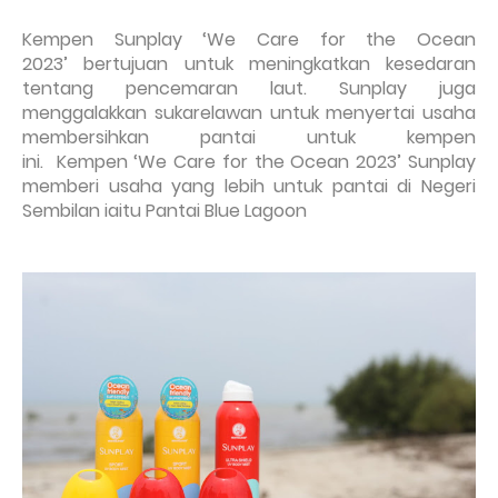
Kempen Sunplay
‘We Care for the Ocean
2023’
bertujuan untuk meningkatkan kesedaran
tentang pencemaran laut. Sunplay juga
menggalakkan sukarelawan untuk menyertai usaha
membersihkan pantai untuk kempen
ini.
Kempen
‘We Care for the Ocean 2023’
Sunplay
memberi usaha yang lebih untuk pantai di Negeri
Sembilan iaitu Pantai Blue Lagoon