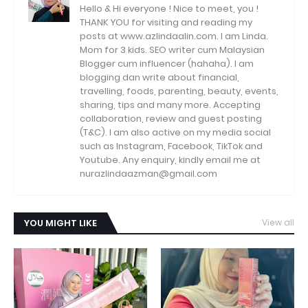
Hello & Hi everyone ! Nice to meet, you !
THANK YOU for visiting and reading my
posts at www.azlindaalin.com. I am Linda.
Mom for 3 kids. SEO writer cum Malaysian
Blogger cum influencer (hahaha). I am
blogging dan write about financial,
travelling, foods, parenting, beauty, events,
sharing, tips and many more. Accepting
collaboration, review and guest posting
(T&C). I am also active on my media social
such as Instagram, Facebook, TikTok and
Youtube. Any enquiry, kindly email me at
nurazlindaazman@gmail.com
YOU MIGHT LIKE
View all