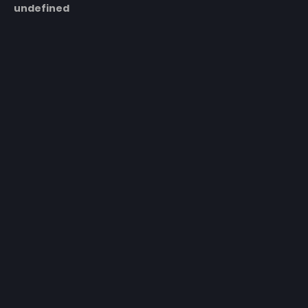
u
n
d
e
f
i
n
e
d