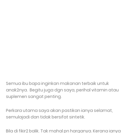
Semua ibu bapa inginkan makanan terbaik untuk
anak2nya. Begitu juga dgn saya, perihal vitamin atau
suplemen sangat penting.
Perkara utama saya akan pastikan ianya selamat,
semulajadi dan tidak bersifat sintetik.
Bila di fikir2 balik. Tak mahal pn harganya. Kerana ianya