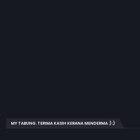
MY TABUNG. TERIMA KASIH KERANA MENDERMA :) :)