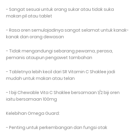
- Sangat sesuai untuk orang sukar atau tidak suka
makan pil atau tablet
- Rasa oren semulajadinya sangat selamat untuk kanak-
kanak dan orang dewasan
- Tidak mengandungi sebarang pewarna, perasa,
pemanis ataupun pengawet tambahan
- Tabletnya lebih kecil dari SR Vitamin C Shaklee jadi
mudah untuk makan atau telan
- 1 biji Chewable Vita C Shaklee bersamaan 1/2 biji oren
iaitu bersamaan 100mg
Kelebihan Omega Guard:
- Penting untuk perkembangan dan fungsi otak