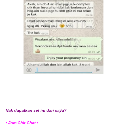
Nak dapatkan set ini dari saya?
: Jom Chit Chat :