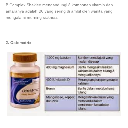
B Complex Shaklee mengandungi 8 komponen vitamin dan
antaranya adalah B6 yang sering di ambil oleh wanita yang
mengalami morning sickness.
2. Ostematrix