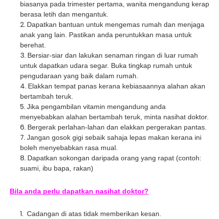
biasanya pada trimester pertama, wanita mengandung kerap
berasa letih dan mengantuk.
Dapatkan bantuan untuk mengemas rumah dan menjaga
anak yang lain. Pastikan anda peruntukkan masa untuk
berehat.
Bersiar-siar dan lakukan senaman ringan di luar rumah
untuk dapatkan udara segar. Buka tingkap rumah untuk
pengudaraan yang baik dalam rumah.
Elakkan tempat panas kerana kebiasaannya alahan akan
bertambah teruk.
Jika pengambilan vitamin mengandung anda
menyebabkan alahan bertambah teruk, minta nasihat doktor.
Bergerak perlahan-lahan dan elakkan pergerakan pantas.
Jangan gosok gigi sebaik sahaja lepas makan kerana ini
boleh menyebabkan rasa mual.
Dapatkan sokongan daripada orang yang rapat (contoh:
suami, ibu bapa, rakan)
Bila anda perlu dapatkan nasihat doktor?
Cadangan di atas tidak memberikan kesan.