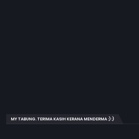
MY TABUNG. TERIMA KASIH KERANA MENDERMA :) :)