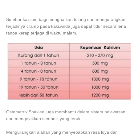
Sumber kalsium bagi menguatkan tulang dan mengurangkan
terjadinya cramp pada kaki.Anda juga dapat tidur secara lena
tanpa kerap terjaga di waktu malam.
Ostematrix Shaklee juga membantu dalam sistem pelawasan
dan mengelakkan sembelit yang teruk.
Mengurangkan alahan yang menyebabkan rasa loya dan