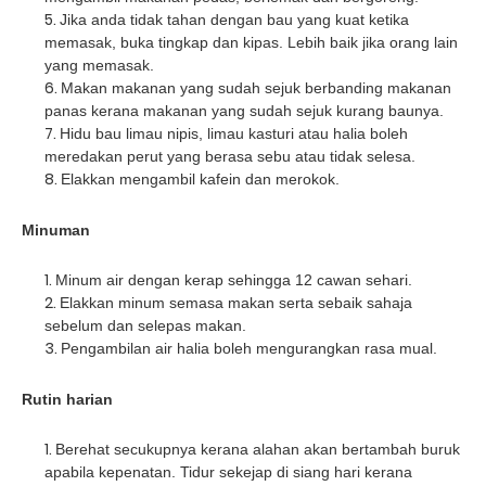
Jika anda tidak tahan dengan bau yang kuat ketika
memasak, buka tingkap dan kipas. Lebih baik jika orang lain
yang memasak.
Makan makanan yang sudah sejuk berbanding makanan
panas kerana makanan yang sudah sejuk kurang baunya.
Hidu bau limau nipis, limau kasturi atau halia boleh
meredakan perut yang berasa sebu atau tidak selesa.
Elakkan mengambil kafein dan merokok.
Minuman
Minum air dengan kerap sehingga 12 cawan sehari.
Elakkan minum semasa makan serta sebaik sahaja
sebelum dan selepas makan.
Pengambilan air halia boleh mengurangkan rasa mual.
Rutin harian
Berehat secukupnya kerana alahan akan bertambah buruk
apabila kepenatan. Tidur sekejap di siang hari kerana