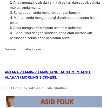
Anda muntah lebih dari 3-4 kali sehari dan sebaik sahaja
makan, anda muntah.
Berat badan anda menurun dengan banyak.
Muntah anda mengandungi darah atau berwarna hitam
pekat.
Anda mengalami simptom-simptom dehidrasi.
Anda risau dengan keadaan anda atau merasakan
perubahan serius pada kesihatan anda.
Sumber:
comelnya.com
ANTARA VITAMIN-VITAMIN YANG DAPAT MEMBANTU
ALAHAN / MORNING SICKNESS:-
1. B Complex with Asid Folic Shaklee