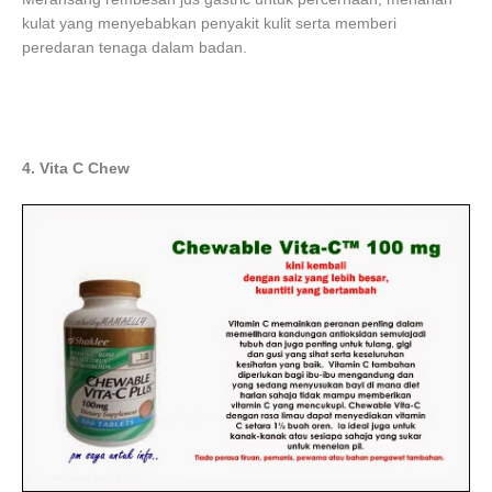
kulat yang menyebabkan penyakit kulit serta memberi
peredaran tenaga dalam badan.
4. Vita C Chew