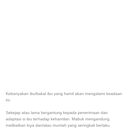
Kebanyakan ibu/bakal ibu yang hamil akan mengalami keadaan
ini.
Sekejap atau lama bergantung kepada penerimaan dan
adaptasi si ibu terhadap kehamilan. Mabuk mengandung
melibatkan loya dan/atau muntah yang seringkali berlaku