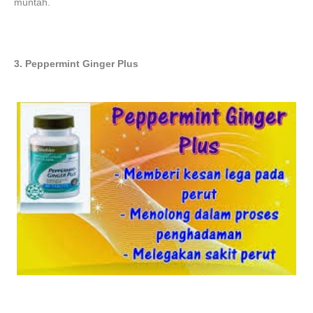
muntah.
3. Peppermint Ginger Plus