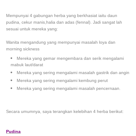
Mempunyai 4 gabungan herba yang berkhasiat iaitu daun
pudina, cekur manis,halia dan adas (fennal). Jadi sangat lah
sesuai untuk mereka yang:
Wanita mengandung yang mempunyai masalah loya dan
morning sickness
Mereka yang gemar mengembara dan serik mengalami
mabuk laut/darat
Mereka yang sering mengalami masalah gastrik dan angin
Mereka yang sering mengalami kembung perut
Mereka yang sering mengalami masalah pencernaan.
Secara umumnya, saya terangkan kelebihan 4 herba berikut:
Pudina