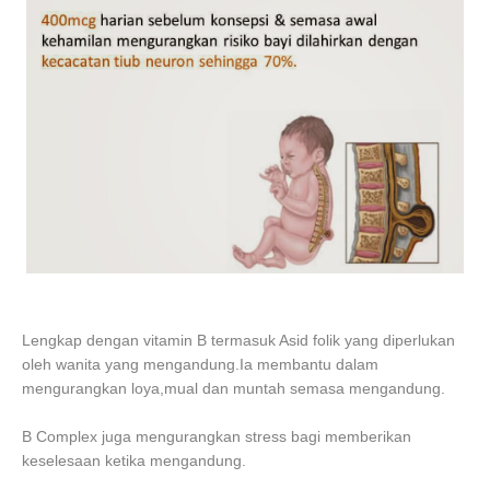
Lengkap dengan vitamin B termasuk Asid folik yang diperlukan
oleh wanita yang mengandung.Ia membantu dalam
mengurangkan loya,mual dan muntah semasa mengandung.
B Complex juga mengurangkan stress bagi memberikan
keselesaan ketika mengandung.