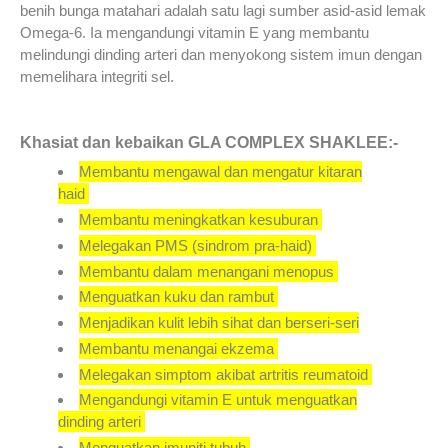
benih bunga matahari adalah satu lagi sumber asid-asid lemak
Omega-6. Ia mengandungi vitamin E yang membantu
melindungi dinding arteri dan menyokong sistem imun dengan
memelihara integriti sel.
Khasiat dan kebaikan GLA COMPLEX SHAKLEE:-
Membantu mengawal dan mengatur kitaran
haid
Membantu meningkatkan kesuburan
Melegakan PMS (sindrom pra-haid)
Membantu dalam menangani menopus
Menguatkan kuku dan rambut
Menjadikan kulit lebih sihat dan berseri-seri
Membantu menangai ekzema
Melegakan simptom akibat artritis reumatoid
Mengandungi vitamin E untuk menguatkan
dinding arteri
Menguatkan imuniti tubuh