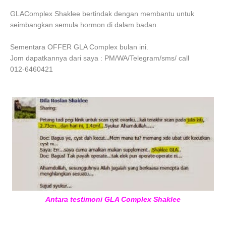
GLAComplex Shaklee bertindak dengan membantu untuk
seimbangkan semula hormon di dalam badan.
Sementara OFFER GLA Complex bulan ini.
Jom dapatkannya dari saya : PM/WA/Telegram/sms/ call
012-6460421
Antara testimoni GLA Complex Shaklee