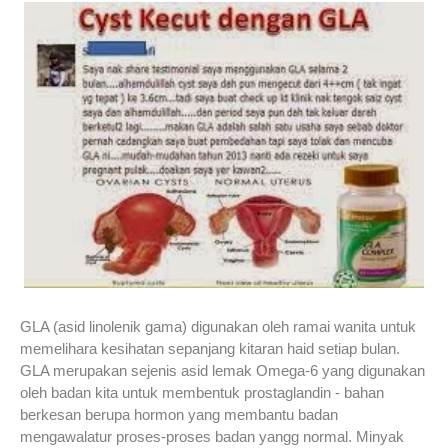
GLA (asid linolenik gama) digunakan oleh ramai wanita untuk
memelihara kesihatan sepanjang kitaran haid setiap bulan.
GLA merupakan sejenis asid lemak Omega-6 yang digunakan
oleh badan kita untuk membentuk prostaglandin - bahan
berkesan berupa hormon yang membantu badan
mengawalatur proses-proses badan yangg normal. Minyak