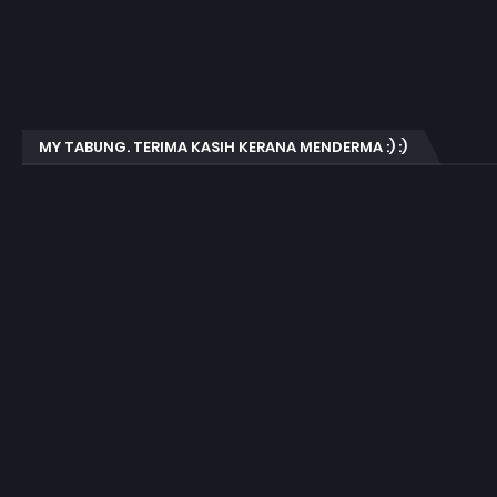
MY TABUNG. TERIMA KASIH KERANA MENDERMA :) :)