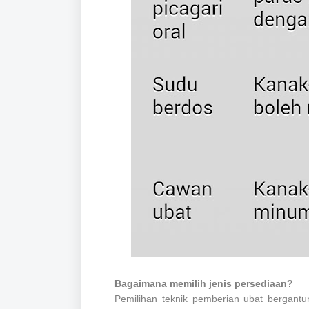
Bagaimana memilih jenis persediaan?
Pemilihan teknik pemberian ubat bergan