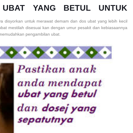
 UBAT YANG BETUL UNTUK
ya disyorkan untuk merawat demam dan dos ubat yang lebih kecil
 ubat mestilah disesuai kan dengan umur pesakit dan kebiasaannya
i memudahkan pengambilan ubat.