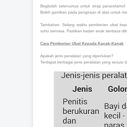
Begitulah seterusnya untuk sirap paracetamol
Boleh gantikan pada pengiraan di atas untuk me
Tambahan: Selang waktu pemberian ubat kep
suhu semasa. Pastikan badan anak sentiasa di
Cara Pemberian Ubat Kepada Kanak-Kanak
Apakah jenis peralatan yang diperlukan?
Terdapat berbagai jenis peralatan yang sesua