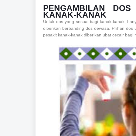
PENGAMBILAN DOS
KANAK-KANAK
Untuk dos yang sesuai bagi kanak-kanak, han
diberikan berbanding dos dewasa. Pilihan dos
pesakit kanak-kanak diberikan ubat cecair bag