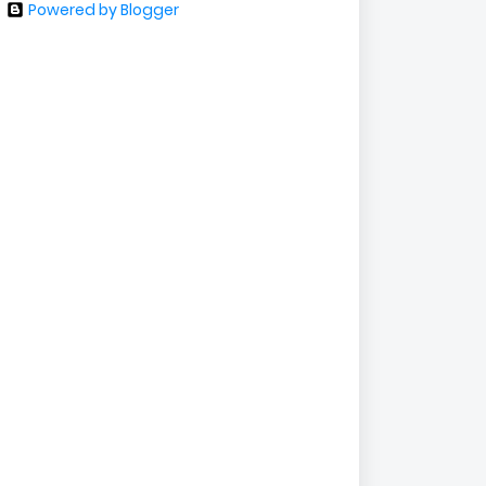
Powered by Blogger