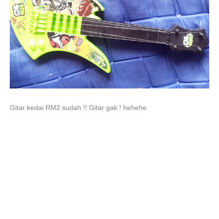
Gitar kedai RM2 sudah !! Gitar gak ! hehehe