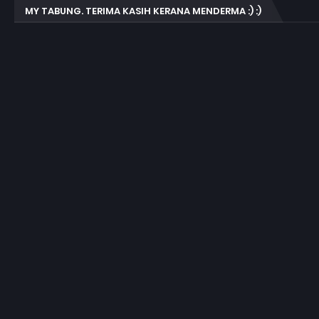
MY TABUNG. TERIMA KASIH KERANA MENDERMA :) :)