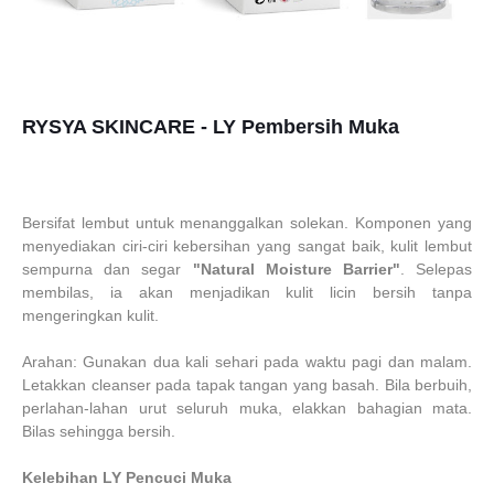
RYSYA SKINCARE -
LY Pembersih Muka
Bersifat lembut untuk menanggalkan solekan.
Komponen yang
menyediakan ciri-ciri kebersihan yang sangat baik, kulit lembut
sempurna dan segar
"Natural Moisture Barrier"
.
Selepas
membilas, ia akan menjadikan kulit licin bersih tanpa
mengeringkan kulit.
Arahan: Gunakan dua kali sehari pada waktu pagi dan malam.
Letakkan cleanser pada tapak tangan yang basah.
Bila berbuih,
perlahan-lahan urut seluruh muka, elakkan bahagian mata.
Bilas sehingga bersih.
Kelebihan LY Pencuci Muka