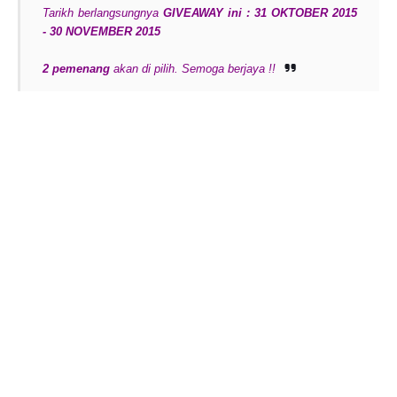
Tarikh berlangsungnya
GIVEAWAY ini : 31 OKTOBER 2015
- 30 NOVEMBER 2015
2 pemenang
akan di pilih. Semoga berjaya !!