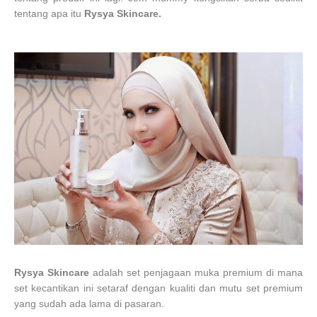
tentang apa itu
Rysya Skincare.
Rysya Skincare
adalah set penjagaan muka premium di mana
set kecantikan ini setaraf dengan kualiti dan mutu set premium
yang sudah ada lama di pasaran.