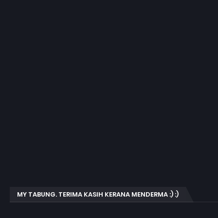
MY TABUNG. TERIMA KASIH KERANA MENDERMA :) :)