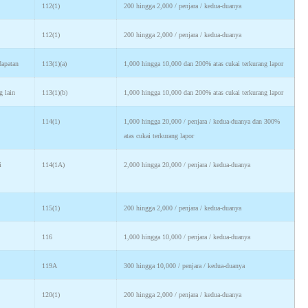
112(1)
200 hingga 2,000 / penjara / kedua-duanya
112(1)
200 hingga 2,000 / penjara / kedua-duanya
dapatan
113(1)(a)
1,000 hingga 10,000 dan 200% atas cukai terkurang lapor
g lain
113(1)(b)
1,000 hingga 10,000 dan 200% atas cukai terkurang lapor
114(1)
1,000 hingga 20,000 / penjara / kedua-duanya dan 300%
atas cukai terkurang lapor
i
114(1A)
2,000 hingga 20,000 / penjara / kedua-duanya
115(1)
200 hingga 2,000 / penjara / kedua-duanya
116
1,000 hingga 10,000 / penjara / kedua-duanya
119A
300 hingga 10,000 / penjara / kedua-duanya
120(1)
200 hingga 2,000 / penjara / kedua-duanya