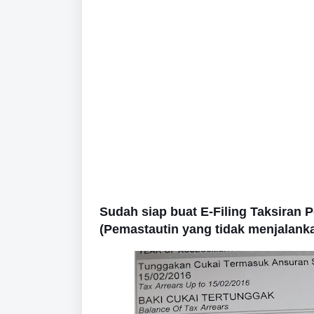
Sudah siap buat E-Filing Taksiran 
(Pemastautin yang tidak menjalank