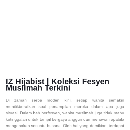
IZ Hijabist | Koleksi Fesyen
Muslimah Terkini
Di zaman serba moden kini, setiap wanita semakin
menitikberatkan soal penampilan mereka dalam apa juga
situasi. Dalam bab berfesyen, wanita muslimah juga tidak mahu
ketinggalan untuk tampil bergaya anggun dan menawan apabila
mengenakan sesuatu busana. Oleh hal yang demikian, terdapat