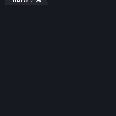
TOTAL PAGEVIEWS