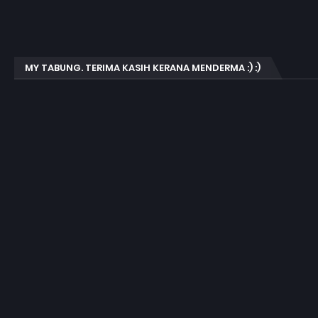
MY TABUNG. TERIMA KASIH KERANA MENDERMA :) :)