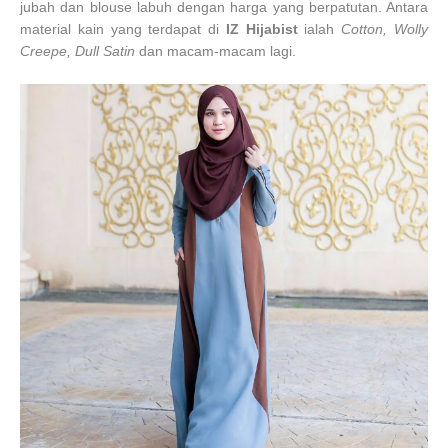
jubah dan blouse labuh dengan harga yang berpatutan. Antara
material kain yang terdapat di
IZ Hijabist
ialah
Cotton, Wolly
Creepe, Dull Satin
dan macam-macam lagi.