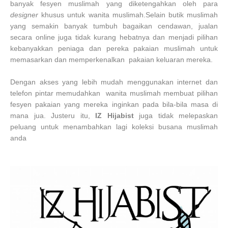
banyak fesyen muslimah yang diketengahkan oleh para
designer
khusus untuk wanita muslimah.Selain butik muslimah
yang semakin banyak tumbuh bagaikan cendawan, jualan
secara online juga tidak kurang hebatnya dan menjadi pilihan
kebanyakkan peniaga dan pereka pakaian muslimah untuk
memasarkan dan memperkenalkan pakaian keluaran mereka.
Dengan akses yang lebih mudah menggunakan internet dan
telefon pintar memudahkan wanita muslimah membuat pilihan
fesyen pakaian yang mereka inginkan pada bila-bila masa di
mana jua. Justeru itu,
IZ Hijabist
juga tidak melepaskan
peluang untuk menambahkan lagi koleksi busana muslimah
anda