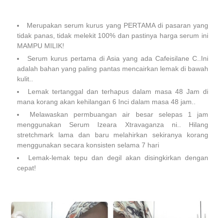
Merupakan serum kurus yang PERTAMA di pasaran yang
tidak panas, tidak melekit 100% dan pastinya harga serum ini
MAMPU MILIK!
Serum kurus pertama di Asia yang ada Cafeisilane C..Ini
adalah bahan yang paling pantas mencairkan lemak di bawah
kulit..
Lemak tertanggal dan terhapus dalam masa 48 Jam di
mana korang akan kehilangan 6 Inci dalam masa 48 jam..
Melawaskan permbuangan air besar selepas 1 jam
menggunakan Serum Izeara Xtravaganza ni.. Hilang
stretchmark lama dan baru melahirkan sekiranya korang
menggunakan secara konsisten selama 7 hari
Lemak-lemak tepu dan degil akan disingkirkan dengan
cepat!