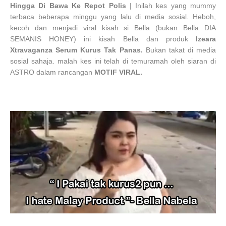
Hingga Di Bawa Ke Repot Polis
| Inilah kes yang mummy
terbaca beberapa minggu yang lalu di media sosial. Heboh,
kecoh dan menjadi viral kisah si Bella (bukan Bella DIA
SEMANIS HONEY) ini kisah Bella dan produk
Izeara
Xtravaganza Serum Kurus Tak Panas.
Bukan takat di media
sosial sahaja. malah kes ini telah di temuramah oleh siaran di
ASTRO dalam rancangan
MOTIF VIRAL.