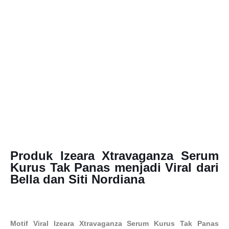
Produk Izeara Xtravaganza Serum
Kurus Tak Panas menjadi Viral dari
Bella dan Siti Nordiana
Motif Viral Izeara Xtravaganza Serum Kurus Tak Panas