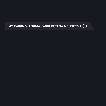
MY TABUNG. TERIMA KASIH KERANA MENDERMA :) :)