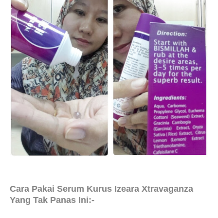
Cara Pakai
Serum Kurus Izeara Xtravaganza
Yang Tak Panas Ini:-