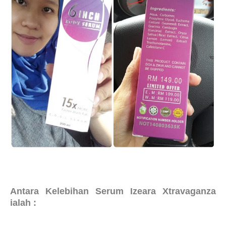
Antara Kelebihan Serum Izeara Xtravaganza
ialah :