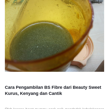
Cara Pengambilan BS Fibre dari Beauty Sweet
Kurus, Kenyang dan Cantik