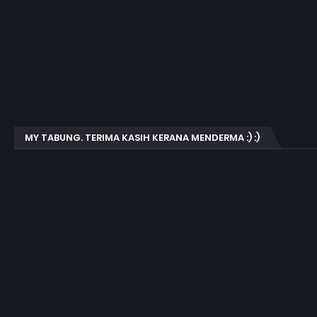
MY TABUNG. TERIMA KASIH KERANA MENDERMA :) :)