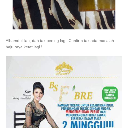
Alhamdulillah, dah tak pening lagi. Confirm tak ada masalah
baju raya ketat lagi !