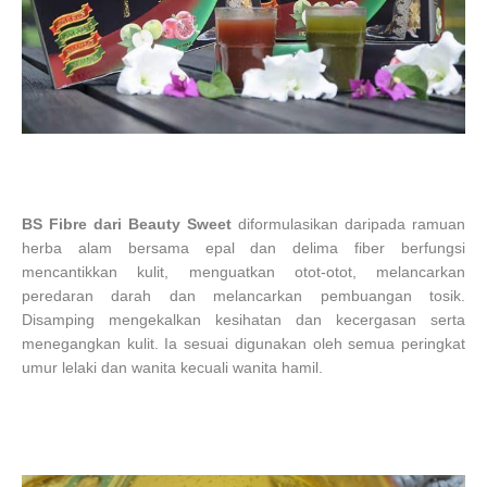
BS Fibre dari Beauty Sweet
diformulasikan daripada ramuan
herba alam bersama epal dan delima fiber berfungsi
mencantikkan kulit, menguatkan otot-otot, melancarkan
peredaran darah dan melancarkan pembuangan tosik.
Disamping mengekalkan kesihatan dan kecergasan serta
menegangkan kulit. Ia sesuai digunakan oleh semua peringkat
umur lelaki dan wanita kecuali wanita hamil.