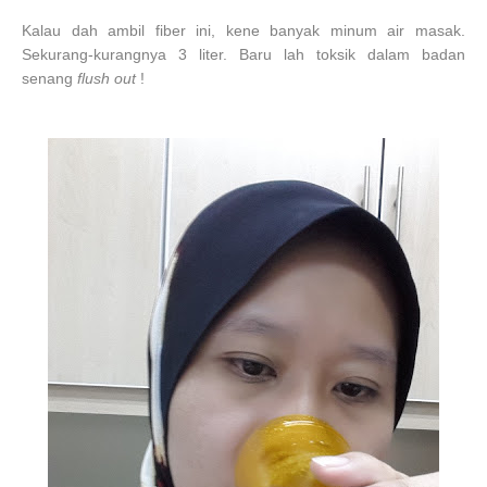
Kalau dah ambil fiber ini, kene banyak minum air masak.
Sekurang-kurangnya 3 liter. Baru lah toksik dalam badan
senang
flush out
!