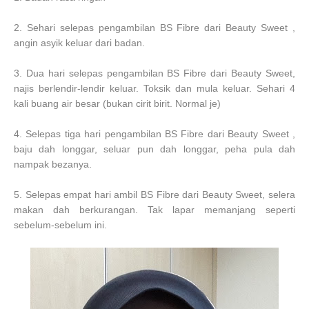
2. Sehari selepas pengambilan BS Fibre dari Beauty Sweet ,
angin asyik keluar dari badan.
3. Dua hari selepas pengambilan BS Fibre dari Beauty Sweet,
najis berlendir-lendir keluar. Toksik dan mula keluar. Sehari 4
kali buang air besar (bukan cirit birit. Normal je)
4. Selepas tiga hari pengambilan BS Fibre dari Beauty Sweet ,
baju dah longgar, seluar pun dah longgar, peha pula dah
nampak bezanya.
5. Selepas empat hari ambil BS Fibre dari Beauty Sweet, selera
makan dah berkurangan. Tak lapar memanjang seperti
sebelum-sebelum ini.