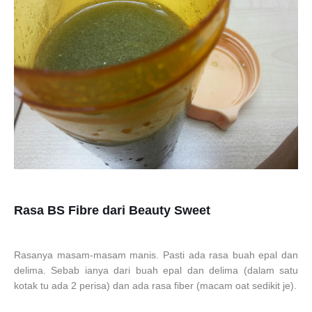
Rasa BS Fibre dari Beauty Sweet
Rasanya masam-masam manis. Pasti ada rasa buah epal dan
delima. Sebab ianya dari buah epal dan delima (dalam satu
kotak tu ada 2 perisa) dan ada rasa fiber (macam oat sedikit je).