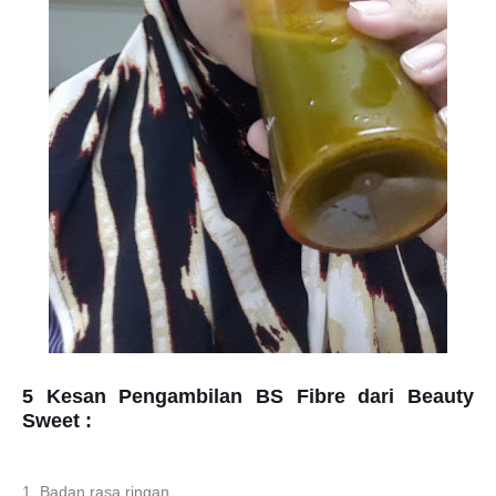
5 Kesan Pengambilan BS Fibre dari Beauty
Sweet :
1. Badan rasa ringan