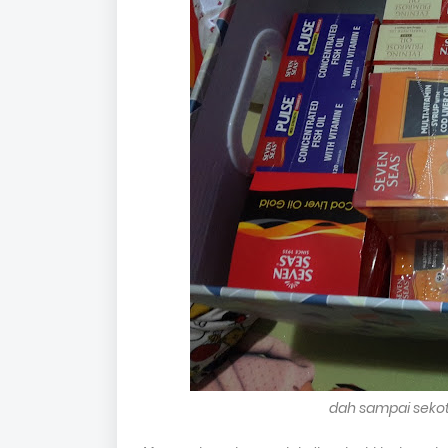
dah sampai sekot