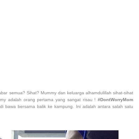
bar semua? Sihat? Mummy dan keluarga alhamdulillah sihat-sihat
 mummy adalah orang pertama yang sangat risau !
#DontWorryMom
 bawa bersama balik ke kampung. Ini adalah antara salah satu