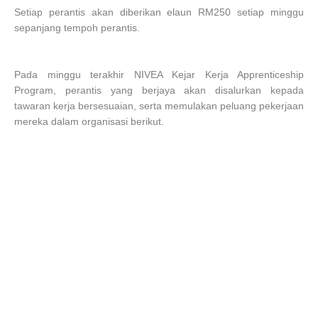
Setiap perantis akan diberikan elaun RM250 setiap minggu
sepanjang tempoh perantis.
Pada minggu terakhir NIVEA Kejar Kerja Apprenticeship
Program, perantis yang berjaya akan disalurkan kepada
tawaran kerja bersesuaian, serta memulakan peluang pekerjaan
mereka dalam organisasi berikut.