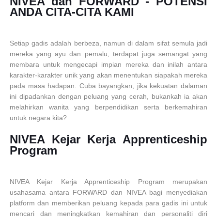
NIVEA dan FORWARD - POTENSI
ANDA CITA-CITA KAMI
Setiap gadis adalah berbeza, namun di dalam sifat semula jadi
mereka yang ayu dan pemalu, terdapat juga semangat yang
membara untuk mengecapi impian mereka dan inilah antara
karakter-karakter unik yang akan menentukan siapakah mereka
pada masa hadapan. Cuba bayangkan, jika kekuatan dalaman
ini dipadankan dengan peluang yang cerah, bukankah ia akan
melahirkan wanita yang berpendidikan serta berkemahiran
untuk negara kita?
NIVEA Kejar Kerja Apprenticeship
Program
NIVEA Kejar Kerja Apprenticeship Program merupakan
usahasama antara FORWARD dan NIVEA bagi menyediakan
platform dan memberikan peluang kepada para gadis ini untuk
mencari dan meningkatkan kemahiran dan personaliti diri