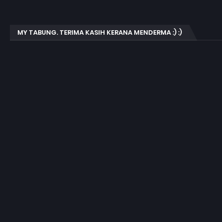
MY TABUNG. TERIMA KASIH KERANA MENDERMA :) :)