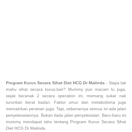
Program Kurus Secara Sihat Diet HCG Dr Malinda
- Siapa tak
mahu sihat secara kurus,kan? Mummy pun macam tu juga,
sejak beranak 2 secara operation ini, memang sukar nak
turunkan berat badan. Faktor umur dan metabolisma juga
memainkan peranan juga. Tapi, sebenarnya semua ini ada jalan
penyelesaiiannya. Bukan tiada jalan penyelesaian. Baru-baru ini
mummy mendapat tahu tentang Program Kurus Secara Sihat
Diet HCG Dr Malinda.