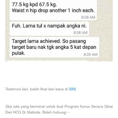
Testimoni lain, boleh lihat dan baca di
SINI
.
Jika ada yang berminat untuk ikuti
Program Kurus Secara Sihat
Diet HCG Dr Malinda. Boleh hubungi :-