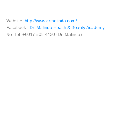
Website:
http://www.drmalinda.com/
Facebook :
Dr. Malinda Health & Beauty Academy
No. Tel: +6017 508 4430 (Dr. Malinda)