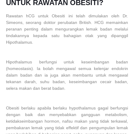
UNTUK RAWATAN OBESITI?
Rawatan hCG untuk Obesiti ini telah dimulakan oleh Dr.
Simeons, seorang doktor perubatan British. HCG memainkan
peranan penting dalam mengurangkan lemak badan melalui
tindakannya kepada satu bahagian otak yang dipanggil
Hipothalamus.
Hipothalamus berfungsi untuk keseimbangan badan
(homeostasis). Ia bolah mengawal semua kelenjar endokrin
dalam badan dan ia juga akan membantu untuk mengawal
tekanan darah, suhu badan, keseimbangan cecair badan,
selera makan dan berat badan.
Obesiti berlaku apabila berlaku hypothalamus gagal berfungsi
dengan baik dan menyebabkan gangguan metabolism,
ketidakseimbangan hormon, nafsu makan yang tidak terkawal,
pembakaran lemak yang tidak effektif dan pengumpulan lemak