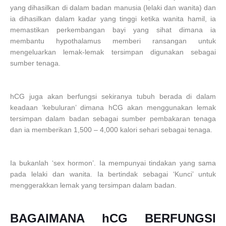
yang dihasilkan di dalam badan manusia (lelaki dan wanita) dan
ia dihasilkan dalam kadar yang tinggi ketika wanita hamil, ia
memastikan perkembangan bayi yang sihat dimana ia
membantu hypothalamus memberi ransangan untuk
mengeluarkan lemak-lemak tersimpan digunakan sebagai
sumber tenaga.
hCG juga akan berfungsi sekiranya tubuh berada di dalam
keadaan ‘kebuluran’ dimana hCG akan menggunakan lemak
tersimpan dalam badan sebagai sumber pembakaran tenaga
dan ia memberikan 1,500 – 4,000 kalori sehari sebagai tenaga.
Ia bukanlah ‘sex hormon’. Ia mempunyai tindakan yang sama
pada lelaki dan wanita. Ia bertindak sebagai ‘Kunci’ untuk
menggerakkan lemak yang tersimpan dalam badan.
BAGAIMANA hCG BERFUNGSI