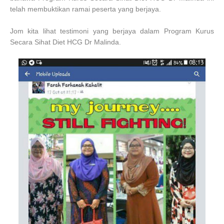
telah membuktikan ramai peserta yang berjaya.
Jom kita lihat testimoni yang berjaya dalam Program Kurus
Secara Sihat Diet HCG Dr Malinda.