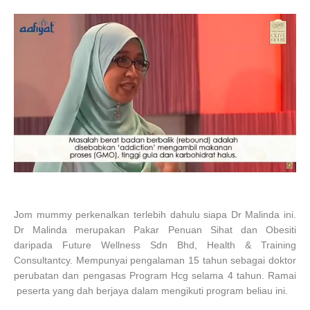
Jom mummy perkenalkan terlebih dahulu siapa Dr Malinda ini.
Dr Malinda merupakan Pakar Penuan Sihat dan Obesiti
daripada Future Wellness Sdn Bhd, Health & Training
Consultantcy. Mempunyai pengalaman 15 tahun sebagai doktor
perubatan dan pengasas Program Hcg selama 4 tahun. Ramai
peserta yang dah berjaya dalam mengikuti program beliau ini.