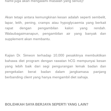
hamil juga akan mengalami masalah yang serius)!
Akan tetapi antara kemungkinan kesan adalah seperti sembelit,
lapar, letih, pening, cramps atau hypoglycaemia yang berkait
rapat dengan pengambilan kalori yang rendah.
Walaubagaimanapun, pengambilan air yang banyak dan
supplement akan membantu.
Kajian Dr. Simeon terhadap 10,000 pesakitnya membuktikan
bahawa diet program dengan rawatan hCG mempunyai kesan
yang lebih baik dari segi pengurangan lemak badan dan
pengekalan berat badan dalam jangkamasa panjang
berbanding client yang hanya mengambil diet sahaja.
BOLEHKAH SAYA BERJAYA SEPERTI YANG LAIN?