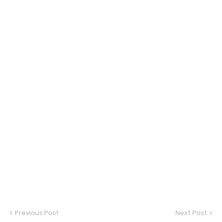
Previous Post
Next Post