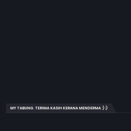
MY TABUNG. TERIMA KASIH KERANA MENDERMA :) :)