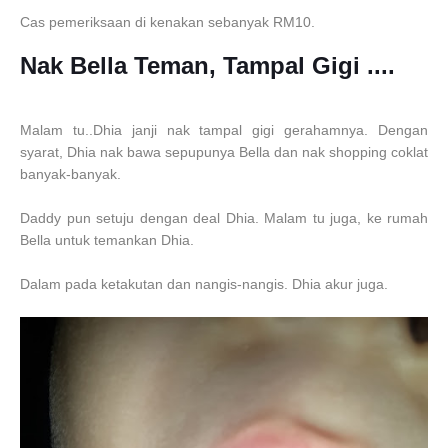
Cas pemeriksaan di kenakan sebanyak RM10.
Nak Bella Teman, Tampal Gigi ....
Malam tu..Dhia janji nak tampal gigi gerahamnya. Dengan
syarat, Dhia nak bawa sepupunya Bella dan nak shopping coklat
banyak-banyak.
Daddy pun setuju dengan deal Dhia. Malam tu juga, ke rumah
Bella untuk temankan Dhia.
Dalam pada ketakutan dan nangis-nangis. Dhia akur juga.