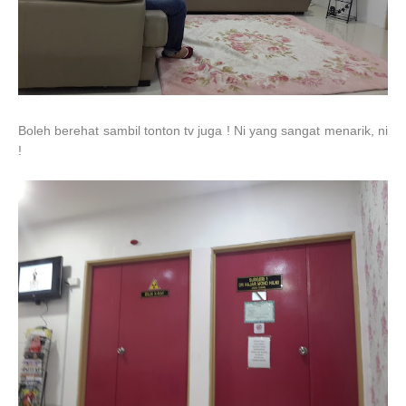
Boleh berehat sambil tonton tv juga ! Ni yang sangat menarik, ni
!