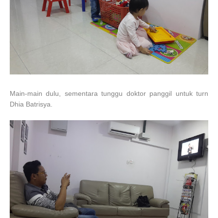
Main-main dulu, sementara tunggu doktor panggil untuk turn
Dhia Batrisya.