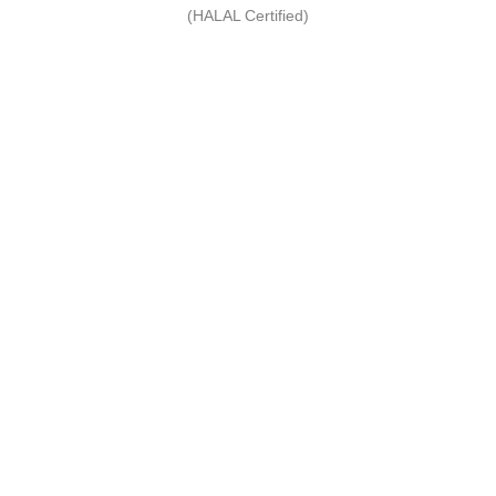
(HALAL Certified)