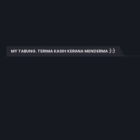
MY TABUNG. TERIMA KASIH KERANA MENDERMA :) :)