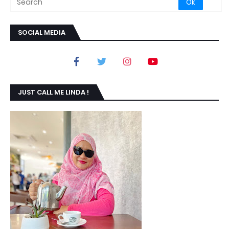
SOCIAL MEDIA
JUST CALL ME LINDA !