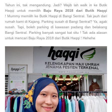
Tahun ini, tak mengandung. Jadi? Wajib lah walk in ke Butik
Haqqi untuk memilih
Baju Raya 2018 dari Butik Haqqi
! Mummy memilih ke Butik Haqqi di Bangi Sentral. Tak jauh dari
rumah kami di Kajang. Parking susah di Bangi Sentral? Ya, agak
susah. Tapi, boleh parking di kawasan padang dan belakang
Bangi Sentral. Parking banyak sangat kat situ ! Tak ada alasan
untuk mencari Baju Raya 2018 dari Butik Haqqi ! Hehehe