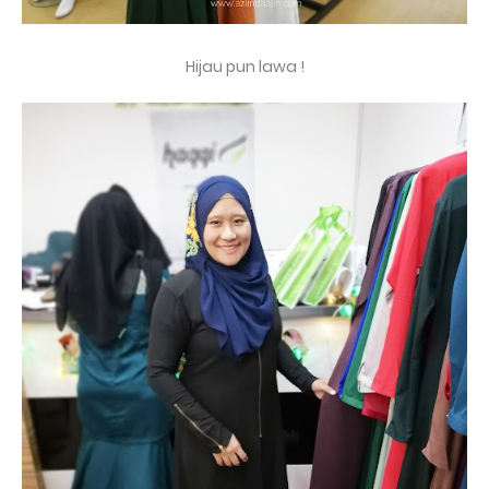
Hijau pun lawa !