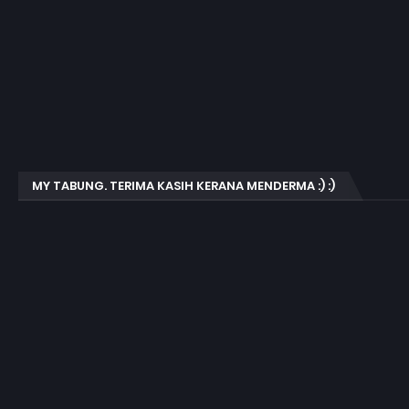
MY TABUNG. TERIMA KASIH KERANA MENDERMA :) :)