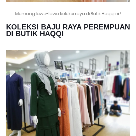
Memang lawa-lawa koleksi raya di Butik Haqqi ni !
KOLEKSI BAJU RAYA PEREMPUAN
DI BUTIK HAQQI