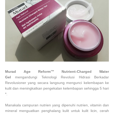
Murad
Age Reform™
Nutrient-Charged Water
Gel
mengandungi Teknologi Revolusi Hidrasi Berkadar
Revolusioner yang secara langsung mengunci kelembapan ke
kulit dan meningkatkan pengekalan kelembapan sehingga 5 hari
*.
Manakala campuran nutrien yang dipenuhi nutrien, vitamin dan
mineral menguatkan penghalang kulit untuk kulit licin, cerah