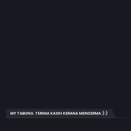
MY TABUNG. TERIMA KASIH KERANA MENDERMA :) :)