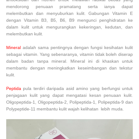
mendorong penuaan pramatang serta ianya dapat
melembutkan dan menyuburkan kulit. Gabungan Vitamin E
dengan Vitamin B3, B5, B6, B9 mengunci penghidratan ke
dalam kulit untuk mengurangkan kekeringan, kedutan, dan
melembutkan kulit.
Mineral
adalah sama pentingnya dengan fungsi kesihatan kulit
sebagai vitamin. Yang sebenaranya, vitamin tidak boleh diserap
dalam badan tanpa mineral. Mineral ini di khaskan untuk
membantu dengan meningkatkan keseimbangan dan tekstur
kulit.
Peptida
pula terdiri daripada asid amino yang berfungsi untuk
penjagaan kulit yang dapat mengatasi kesan penuaan kulit.
Oligopeptida-1, Oligopeptida-2, Polipeptida-1, Polipeptida-9 dan
Polypeptide-11 membantu kulit wajah kelihatan lebih muda.