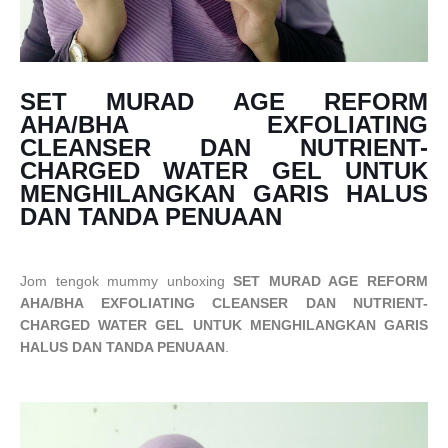
SET MURAD AGE REFORM
AHA/BHA EXFOLIATING
CLEANSER DAN NUTRIENT-
CHARGED WATER GEL UNTUK
MENGHILANGKAN GARIS HALUS
DAN TANDA PENUAAN
Jom tengok mummy unboxing
SET MURAD AGE REFORM
AHA/BHA EXFOLIATING CLEANSER DAN NUTRIENT-
CHARGED WATER GEL UNTUK MENGHILANGKAN GARIS
HALUS DAN TANDA PENUAAN
.