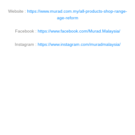
Website :
https://www.murad.com.my/all-products-shop-range-
age-reform
Facebook :
https://www.facebook.com/Murad.Malaysia/
Instagram :
https://www.instagram.com/muradmalaysia/