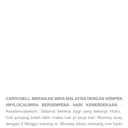
CAROUSELL MERAIKAN WIRA MALAYSIA DENGAN KEMPEN
#MYLOCALWIRA BERSEMPENA HARI KEMERDEKAAN
-
Assalamualaikum, Selamat bekerja bagi yang bekerja. Huhu..
Cuti panjang boleh bikin malas nak pi kerja kan. Mummy busy
dengan 2 Minggu training ni. Monday blues memang non hado