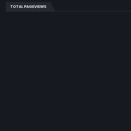
TOTAL PAGEVIEWS