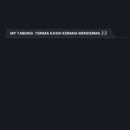
MY TABUNG. TERIMA KASIH KERANA MENDERMA :) :)