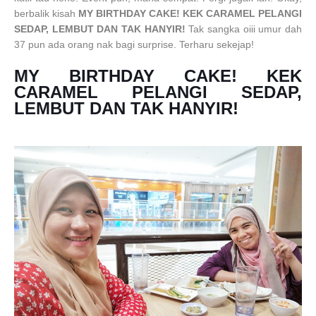
berbalik kisah
MY BIRTHDAY CAKE! KEK CARAMEL PELANGI
SEDAP, LEMBUT DAN TAK HANYIR!
Tak sangka oiii umur dah
37 pun ada orang nak bagi surprise. Terharu sekejap!
MY BIRTHDAY CAKE! KEK
CARAMEL PELANGI SEDAP,
LEMBUT DAN TAK HANYIR!