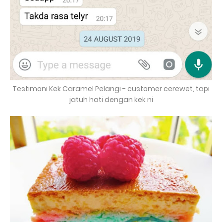
Testimoni Kek Caramel Pelangi - customer cerewet, tapi
jatuh hati dengan kek ni