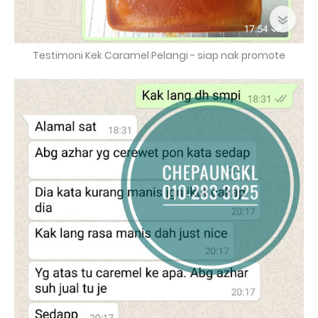
Testimoni Kek Caramel Pelangi - siap nak promote