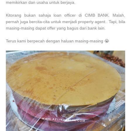
memikirkan dan usaha untuk berjaya.
Kitorang bukan sahaja loan officer di CIMB BANK. Malah,
pernah juga bercita-cita untuk menjadi property agent.. Tapi, bila
masing-masing dapat offer yang bagus dari bank lain.
Terus kami berpecah dengan haluan masing-masing 😭