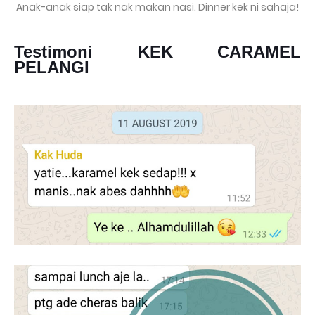
Anak-anak siap tak nak makan nasi. Dinner kek ni sahaja!
Testimoni KEK CARAMEL
PELANGI