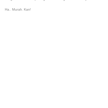
Ha.. Murah. Kan!