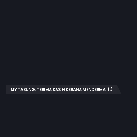
MY TABUNG. TERIMA KASIH KERANA MENDERMA :) :)