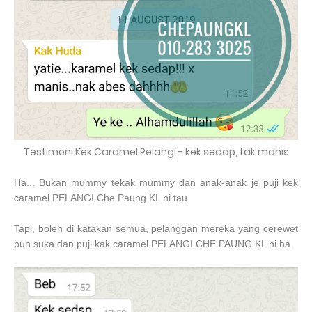
Testimoni Kek Caramel Pelangi - kek sedap, tak manis
Ha... Bukan mummy tekak mummy dan anak-anak je puji kek
caramel PELANGI Che Paung KL ni tau.
Tapi, boleh di katakan semua, pelanggan mereka yang cerewet
pun suka dan puji kak caramel PELANGI CHE PAUNG KL ni ha