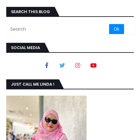
SEARCH THIS BLOG
SOCIAL MEDIA
JUST CALL ME LINDA !