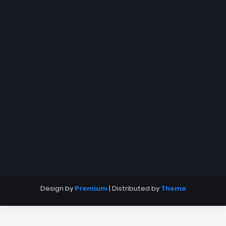
Design by
Premium
| Distributed by
Theme