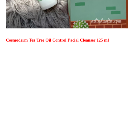
Cosmoderm Tea Tree Oil Control Facial Cleanser 125 ml