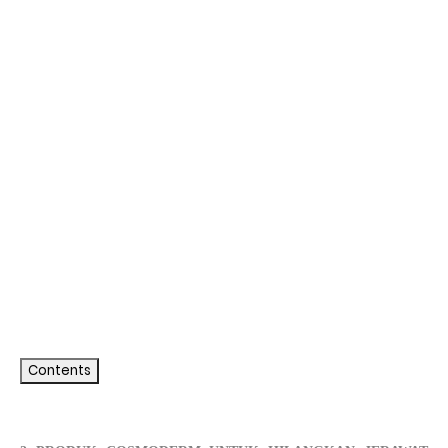
Contents