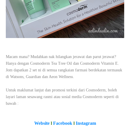
Macam mana? Mudahkan nak hilangkan jerawat dan parut jerawat?
Hanya dengan Cosmoderm Tea Tree Oil dan Cosmoderm Vitamin E.
Jom dapatkan 2 set ni di semua rangkaian farmasi berdekatan termasuk
di Watsons, Guardian dan Aeon Wellness.
Untuk maklumat lanjut dan promosi terkini dari Cosmoderm, boleh
layari laman sesawang rasmi atau sosial media Cosmoderm seperti di
bawah :
Website
l
Facebook
l
Instagram