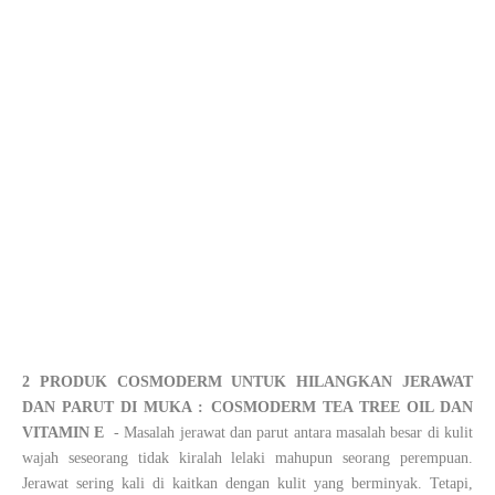
2 PRODUK COSMODERM UNTUK HILANGKAN JERAWAT
DAN PARUT DI MUKA : COSMODERM TEA TREE OIL DAN
VITAMIN E
- Masalah jerawat dan parut antara masalah besar di kulit
wajah seseorang tidak kiralah lelaki mahupun seorang perempuan.
Jerawat sering kali di kaitkan dengan kulit yang berminyak. Tetapi,