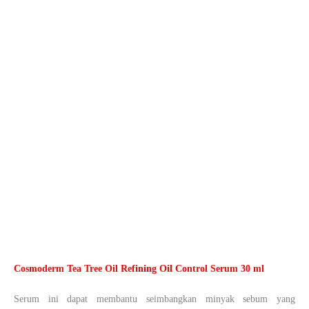
Cosmoderm Tea Tree Oil Refining Oil Control Serum 30 ml
Serum ini dapat membantu seimbangkan minyak sebum yang