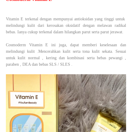
Vitamin E terkenal dengan mempunyai antioksidan yang tinggi untuk
melindungi kulit dari kerosakan oksidatif dengan melawan radikal
bebas. Ianya cukup terkenal dalam hilangkan parut serta parut jerawat.
Cosmoderm Vitamin E ini juga, dapat memberi keselesaan dan
melindungi kulit .Mencerahkan kulit serta tona kulit sekata. Sesuai
untuk kulit normal , kering dan kombinasi serta bebas pewangi ,
paraben , DEA dan bebas SLS / SLES .