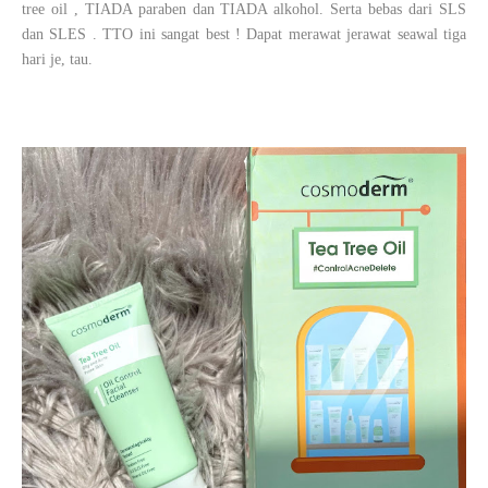
tree oil , TIADA paraben dan TIADA alkohol. Serta bebas dari SLS
dan SLES . TTO ini sangat best ! Dapat merawat jerawat seawal tiga
hari je, tau.