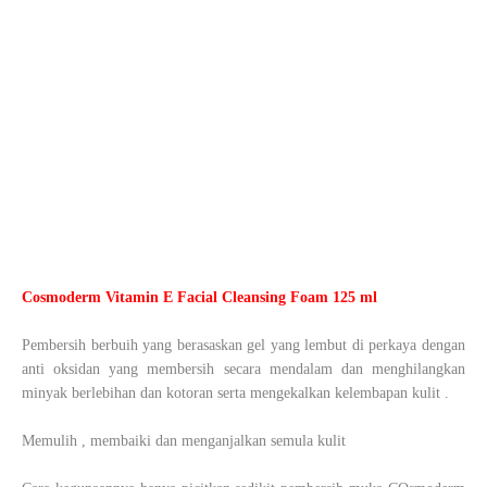
Cosmoderm Vitamin E Facial Cleansing Foam 125 ml
Pembersih berbuih yang berasaskan gel yang lembut di perkaya dengan
anti oksidan yang membersih secara mendalam dan menghilangkan
minyak berlebihan dan kotoran serta mengekalkan kelembapan kulit .
Memulih , membaiki dan menganjalkan semula kulit