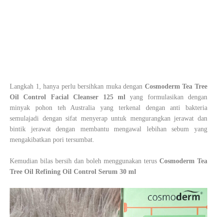
Langkah 1, hanya perlu bersihkan muka dengan
Cosmoderm Tea Tree
Oil Control Facial Cleanser 125 ml
yang
formulasikan dengan
minyak pohon teh Australia yang terkenal dengan anti bakteria
semulajadi dengan sifat menyerap untuk mengurangkan jerawat dan
bintik jerawat dengan membantu mengawal lebihan sebum yang
mengakibatkan pori tersumba
t.
Kemudian bilas bersih dan boleh menggunakan terus
Cosmoderm Tea
Tree Oil Refining Oil Control Serum 30 ml