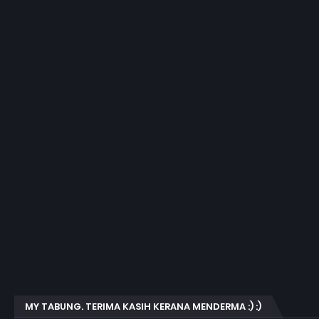
MY TABUNG. TERIMA KASIH KERANA MENDERMA :) :)