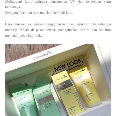
Melindungi kulit daripada pencemaran UV dan persekitan yang
berbahaya
Menganjalkan dan meremajakan kembali kulit
Cara gunakannya, selepas menggunakan toner, sapu di muka sehingga
meresap. Bolah di pakai selepas menggunakan serum dan sebelum
memakai pelembab muka.