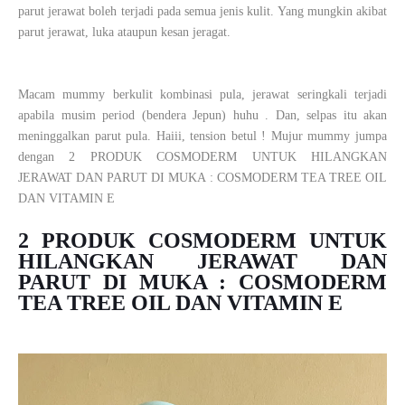
parut jerawat boleh terjadi pada semua jenis kulit. Yang mungkin akibat
parut jerawat, luka ataupun kesan jeragat.
Macam mummy berkulit kombinasi pula, jerawat seringkali terjadi
apabila musim period (bendera Jepun) huhu . Dan, selpas itu akan
meninggalkan parut pula. Haiii, tension betul ! Mujur mummy jumpa
dengan
2 PRODUK COSMODERM UNTUK HILANGKAN
JERAWAT DAN PARUT DI MUKA : COSMODERM TEA TREE OIL
DAN VITAMIN E
2 PRODUK COSMODERM UNTUK
HILANGKAN JERAWAT DAN
PARUT DI MUKA : COSMODERM
TEA TREE OIL DAN VITAMIN E