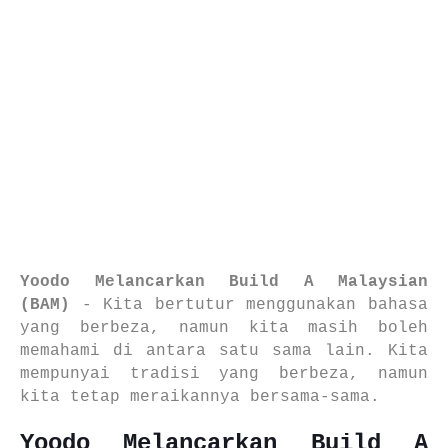
Yoodo Melancarkan Build A Malaysian
(BAM)
-
Kita bertutur menggunakan bahasa
yang berbeza, namun kita masih boleh
memahami di antara satu sama lain.
Kita
mempunyai tradisi yang berbeza, namun
kita tetap meraikannya bersama-sama.
Yoodo Melancarkan Build A