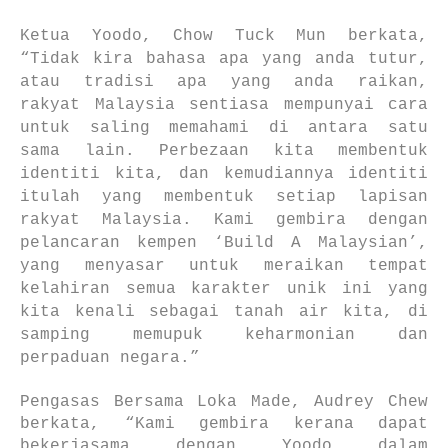
Ketua Yoodo, Chow Tuck Mun berkata,
“Tidak kira bahasa apa yang anda tutur,
atau tradisi apa yang anda raikan,
rakyat Malaysia sentiasa mempunyai cara
untuk saling memahami di antara satu
sama lain. Perbezaan kita membentuk
identiti kita, dan kemudiannya identiti
itulah yang membentuk setiap lapisan
rakyat Malaysia. Kami gembira dengan
pelancaran kempen ‘Build A Malaysian’,
yang menyasar untuk meraikan tempat
kelahiran semua karakter unik ini yang
kita kenali sebagai tanah air kita, di
samping memupuk keharmonian dan
perpaduan negara.”
Pengasas Bersama Loka Made, Audrey Chew
berkata, “Kami gembira kerana dapat
bekerjasama dengan Yoodo dalam