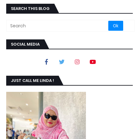
SEARCH THIS BLOG
SOCIAL MEDIA
JUST CALL ME LINDA !