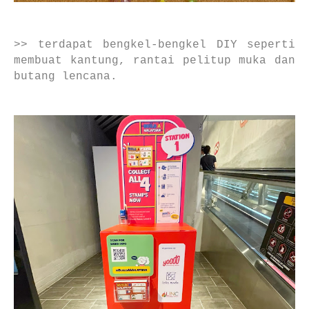
>> terdapat bengkel-bengkel DIY seperti
membuat kantung, rantai pelitup muka dan
butang lencana.