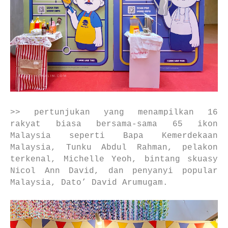
>> pertunjukan yang menampilkan 16
rakyat biasa bersama-sama 65 ikon
Malaysia seperti Bapa Kemerdekaan
Malaysia, Tunku Abdul Rahman, pelakon
terkenal, Michelle Yeoh, bintang skuasy
Nicol Ann David, dan penyanyi popular
Malaysia, Dato’ David Arumugam.