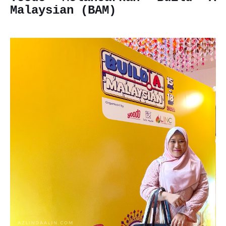
Malaysian (BAM)