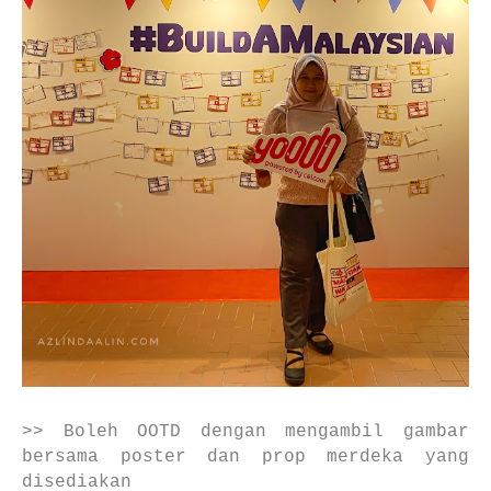
>> Boleh OOTD dengan mengambil gambar
bersama poster dan prop merdeka yang
disediakan