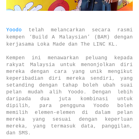
Yoodo
telah melancarkan secara rasmi
kempen ‘Build A Malaysian’ (BAM) dengan
kerjasama Loka Made dan The LINC KL.
Kempen ini menawarkan peluang kepada
rakyat Malaysia untuk menonjolkan diri
mereka dengan cara yang unik mengikut
keperibadian diri mereka sendiri, yang
setanding dengan tahap boleh ubah suai
pelan mudah alih Yoodo. Dengan lebih
daripada dua juta kombinasi untuk
dipilih, para pengguna Yoodo boleh
memilih elemen-elemen di dalam pelan
mereka yang sesuai dengan keperluan
mereka, yang termasuk data, panggilan,
dan SMS.