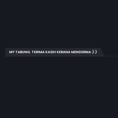
MY TABUNG. TERIMA KASIH KERANA MENDERMA :) :)