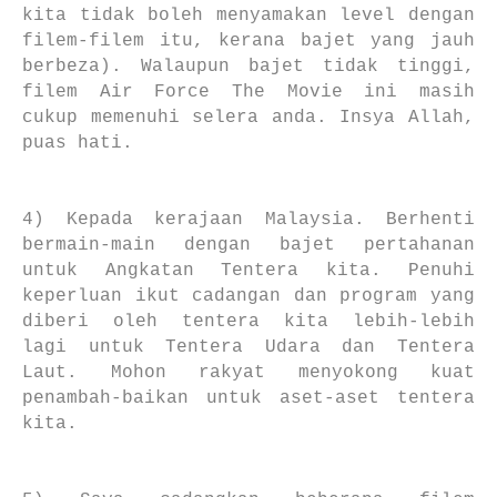
kita tidak boleh menyamakan level dengan
filem-filem itu, kerana bajet yang jauh
berbeza). Walaupun bajet tidak tinggi,
filem Air Force The Movie ini masih
cukup memenuhi selera anda. Insya Allah,
puas hati.
4) Kepada kerajaan Malaysia. Berhenti
bermain-main dengan bajet pertahanan
untuk Angkatan Tentera kita. Penuhi
keperluan ikut cadangan dan program yang
diberi oleh tentera kita lebih-lebih
lagi untuk Tentera Udara dan Tentera
Laut. Mohon rakyat menyokong kuat
penambah-baikan untuk aset-aset tentera
kita.