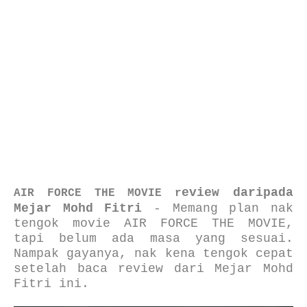
eview daripada
AIR FORCE THE MOVIE r
Mejar Mohd Fitri
- Memang plan nak
tengok movie AIR FORCE THE MOVIE,
tapi belum ada masa yang sesuai.
Nampak gayanya, nak kena tengok cepat
setelah baca review dari Mejar Mohd
Fitri ini.