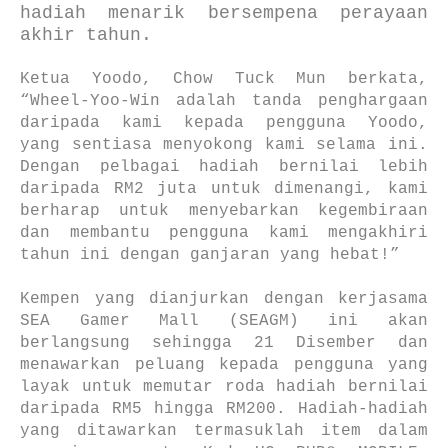
hadiah menarik bersempena perayaan
akhir tahun.
Ketua Yoodo, Chow Tuck Mun berkata,
“Wheel-Yoo-Win adalah tanda penghargaan
daripada kami kepada pengguna Yoodo,
yang sentiasa menyokong kami selama ini.
Dengan pelbagai hadiah bernilai lebih
daripada RM2 juta untuk dimenangi, kami
berharap untuk menyebarkan kegembiraan
dan membantu pengguna kami mengakhiri
tahun ini dengan ganjaran yang hebat!”
Kempen yang dianjurkan dengan kerjasama
SEA Gamer Mall (SEAGM) ini akan
berlangsung sehingga 21 Disember dan
menawarkan peluang kepada pengguna yang
layak untuk memutar roda hadiah bernilai
daripada RM5 hingga RM200. Hadiah-hadiah
yang ditawarkan termasuklah item dalam