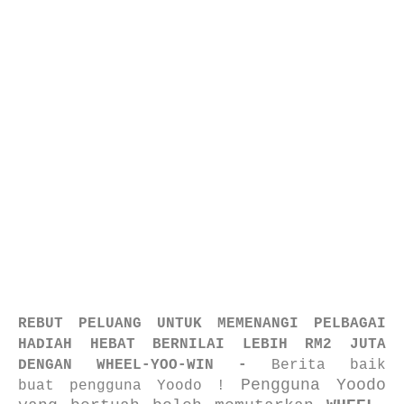
REBUT PELUANG UNTUK MEMENANGI PELBAGAI
HADIAH HEBAT BERNILAI LEBIH RM2 JUTA
DENGAN WHEEL-YOO-WIN -
Berita baik
Pengguna Yoodo
buat
pengguna Yoodo !