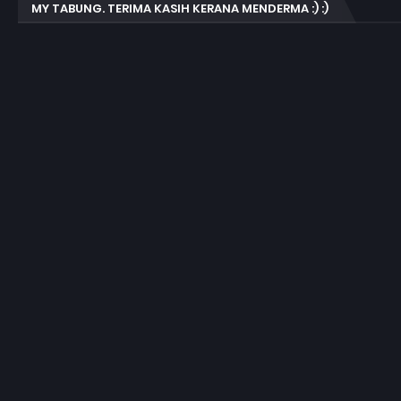
MY TABUNG. TERIMA KASIH KERANA MENDERMA :) :)