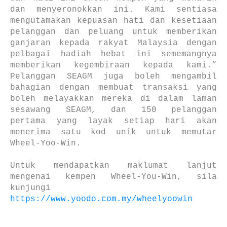
dan menyeronokkan ini. Kami sentiasa
mengutamakan kepuasan hati dan kesetiaan
pelanggan dan peluang untuk memberikan
ganjaran kepada rakyat Malaysia dengan
pelbagai hadiah hebat ini sememangnya
memberikan kegembiraan kepada kami.”
Pelanggan SEAGM juga boleh mengambil
bahagian dengan membuat transaksi yang
boleh melayakkan mereka di dalam laman
sesawang SEAGM, dan 150 pelanggan
pertama yang layak setiap hari akan
menerima satu kod unik untuk memutar
Wheel-Yoo-Win.
Untuk mendapatkan maklumat lanjut
mengenai kempen Wheel-You-Win, sila
kunjungi
https://www.yoodo.com.my/wheelyoowin