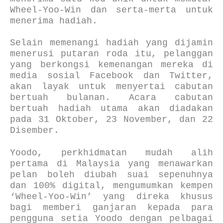
Wheel-Yoo-Win dan serta-merta untuk
menerima hadiah.
Selain memenangi hadiah yang dijamin
menerusi putaran roda itu, pelanggan
yang berkongsi kemenangan mereka di
media sosial Facebook dan Twitter,
akan layak untuk menyertai cabutan
bertuah bulanan. Acara cabutan
bertuah hadiah utama akan diadakan
pada 31 Oktober, 23 November, dan 22
Disember.
Yoodo, perkhidmatan mudah alih
pertama di Malaysia yang menawarkan
pelan boleh diubah suai sepenuhnya
dan 100% digital, mengumumkan kempen
‘Wheel-Yoo-Win’ yang direka khusus
bagi memberi ganjaran kepada para
pengguna setia Yoodo dengan pelbagai