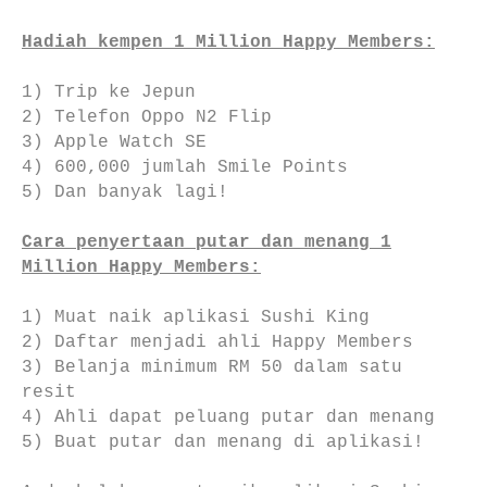
Hadiah kempen 1 Million Happy Members:
1) Trip ke Jepun
2) Telefon Oppo N2 Flip
3) Apple Watch SE
4) 600,000 jumlah Smile Points
5) Dan banyak lagi!
Cara penyertaan putar dan menang 1
Million Happy Members:
1) Muat naik aplikasi Sushi King
2) Daftar menjadi ahli Happy Members
3) Belanja minimum RM 50 dalam satu
resit
4) Ahli dapat peluang putar dan menang
5) Buat putar dan menang di aplikasi!