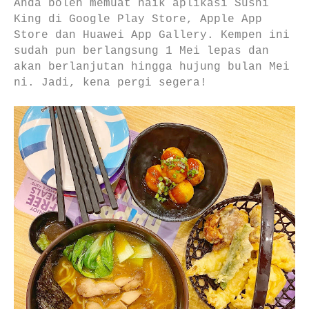
Anda boleh memuat naik aplikasi Sushi
King di Google Play Store, Apple App
Store dan Huawei App Gallery. Kempen ini
sudah pun berlangsung 1 Mei lepas dan
akan berlanjutan hingga hujung bulan Mei
ni. Jadi, kena pergi segera!