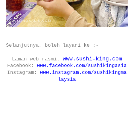
Selanjutnya, boleh layari ke :-
www.sushi-king.com
Laman web rasmi:
Facebook:
www.facebook.com/sushikingasia
Instagram:
www.instagram.com/sushikingma
laysia