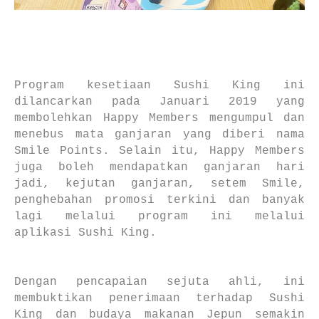
Program kesetiaan Sushi King ini
dilancarkan pada Januari 2019 yang
membolehkan Happy Members mengumpul dan
menebus mata ganjaran yang diberi nama
Smile Points. Selain itu, Happy Members
juga boleh mendapatkan ganjaran hari
jadi, kejutan ganjaran, setem Smile,
penghebahan promosi terkini dan banyak
lagi melalui program ini melalui
aplikasi Sushi King.
Dengan pencapaian sejuta ahli, ini
membuktikan penerimaan terhadap Sushi
King dan budaya makanan Jepun semakin