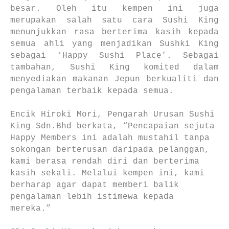
besar. Oleh itu kempen ini juga
merupakan salah satu cara Sushi King
menunjukkan rasa berterima kasih kepada
semua ahli yang menjadikan Sushki King
sebagai ‘Happy Sushi Place’. Sebagai
tambahan, Sushi King komited dalam
menyediakan makanan Jepun berkualiti dan
pengalaman terbaik kepada semua.
Encik Hiroki Mori, Pengarah Urusan Sushi
King Sdn.Bhd berkata, “Pencapaian sejuta
Happy Members ini adalah mustahil tanpa
sokongan berterusan daripada pelanggan,
kami berasa rendah diri dan berterima
kasih sekali. Melalui kempen ini, kami
berharap agar dapat memberi balik
pengalaman lebih istimewa kepada
mereka.”