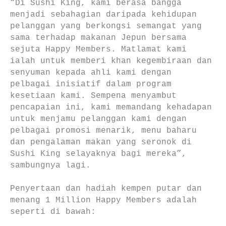
“Di Sushi King, kami berasa bangga
menjadi sebahagian daripada kehidupan
pelanggan yang berkongsi semangat yang
sama terhadap makanan Jepun bersama
sejuta Happy Members. Matlamat kami
ialah untuk memberi khan kegembiraan dan
senyuman kepada ahli kami dengan
pelbagai inisiatif dalam program
kesetiaan kami. Sempena menyambut
pencapaian ini, kami memandang kehadapan
untuk menjamu pelanggan kami dengan
pelbagai promosi menarik, menu baharu
dan pengalaman makan yang seronok di
Sushi King selayaknya bagi mereka”,
sambungnya lagi.
Penyertaan dan hadiah kempen putar dan
menang 1 Million Happy Members adalah
seperti di bawah: