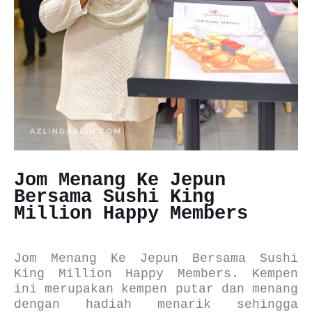
Jom Menang Ke Jepun
Bersama Sushi King
Million Happy Members
Jom Menang Ke Jepun Bersama Sushi
King Million Happy Members.
Kempen
ini merupakan kempen putar dan menang
dengan hadiah menarik sehingga