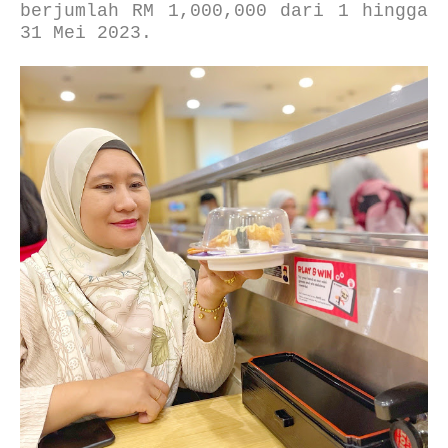
berjumlah RM 1,000,000 dari 1 hingga
31 Mei 2023.