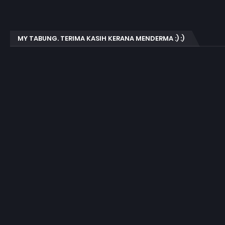
MY TABUNG. TERIMA KASIH KERANA MENDERMA :) :)