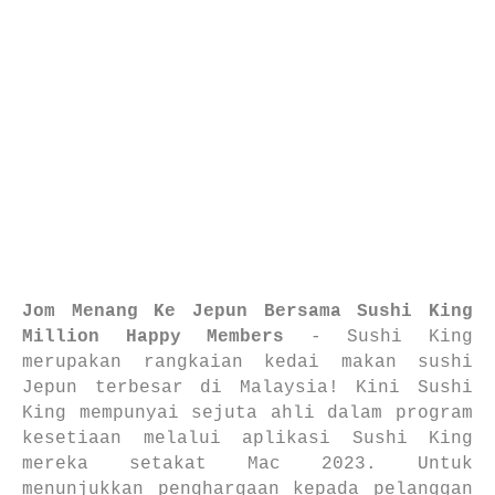
Jom Menang Ke Jepun Bersama Sushi King
Million Happy Members
-
Sushi King
merupakan rangkaian kedai makan sushi
Jepun terbesar di Malaysia! Kini Sushi
King mempunyai sejuta ahli dalam program
kesetiaan melalui aplikasi Sushi King
mereka setakat Mac 2023. Untuk
menunjukkan penghargaan kepada pelanggan