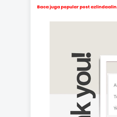
Baca juga popular post azlindaalin