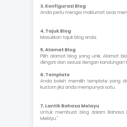
3. Konfigurasi Blog
Anda perlu mengisi maklumat asas men
4. Tajuk Blog
Masukkan tajuk blog anda.
5. Alamat Blog
Pilih alamat blog yang unik. Alamat b
diingati dan sesuai dengan kandungan 
6. Template
Anda boleh memilih template yang d
kustom jika anda mempunyai satu.
7. Lantik Bahasa Melayu
Untuk membuat blog dalam Bahasa Me
Melayu."