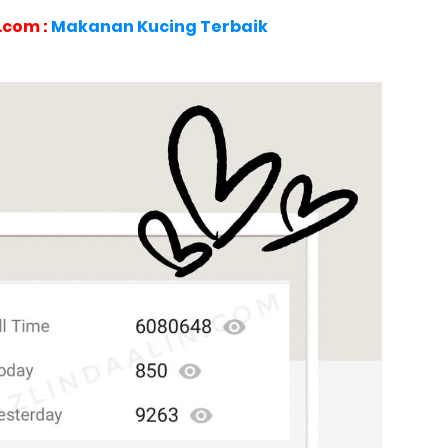
.com :
Makanan Kucing Terbaik