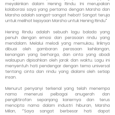
meyakinkan dalam Hening Rindu. Ini merupakan
kolaborasi saya yang pertama dengan Marsha dan
Marsha adalah sangat-sangat hebat! Sangat teruja
untuk melihat kejayaan Marsha untuk Hening Rindu”
Hening Rindu adalah sebuah lagu balada yang
penuh dengan emosi dan perasaan rindu yang
mendalam. Melalui melodi yang memukau, liriknya
dibuai oleh gambaran perasaan kehilangan,
kenangan yang berharga, dan cinta yang abadi
walaupun dipisahkan oleh jarak dan waktu. Lagu ini
menyentuh hati pendengar dengan tema universal
tentang cinta dan rindu yang dialami oleh setiap
insan.
Menurut penyanyi terkenal yang telah menempa
nama menerusi pelbagai anugerah dan
pengiktirafan sepanjang kariernya dan terus
mencipta nama dalam industri hiburan, Marsha
Milan, ‘’Saya sangat berbesar hati dapat