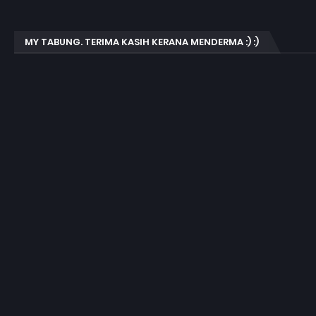
MY TABUNG. TERIMA KASIH KERANA MENDERMA :) :)