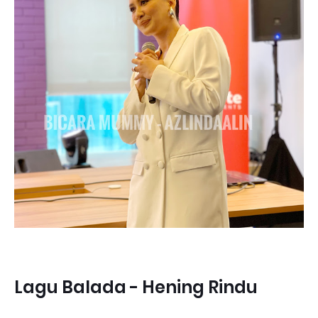
Lagu Balada - Hening Rindu