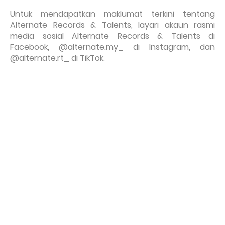
Untuk mendapatkan maklumat terkini tentang
Alternate Records & Talents, layari akaun rasmi
media sosial Alternate Records & Talents di
Facebook, @alternate.my_ di Instagram, dan
@alternate.rt_ di TikTok
.