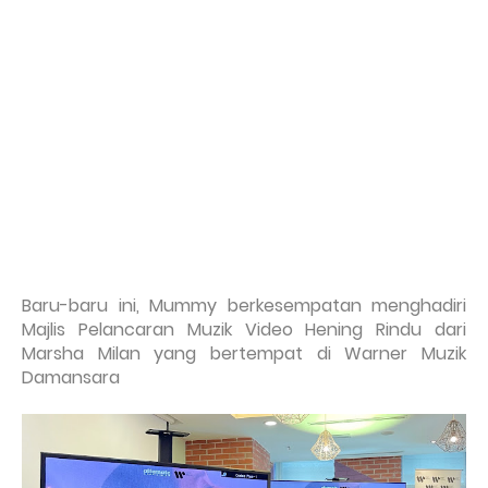
Baru-baru ini, Mummy berkesempatan menghadiri
Majlis Pelancaran Muzik Video Hening Rindu dari
Marsha Milan yang bertempat di Warner Muzik
Damansara