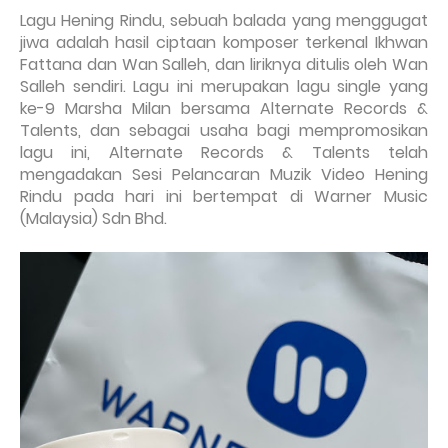
Lagu Hening Rindu, sebuah balada yang menggugat
jiwa adalah hasil ciptaan komposer terkenal Ikhwan
Fattana dan Wan Salleh, dan liriknya ditulis oleh Wan
Salleh sendiri. Lagu ini merupakan lagu single yang
ke-9 Marsha Milan bersama Alternate Records &
Talents, dan sebagai usaha bagi mempromosikan
lagu ini, Alternate Records & Talents telah
mengadakan Sesi Pelancaran Muzik Video Hening
Rindu pada hari ini bertempat di Warner Music
(Malaysia) Sdn Bhd.