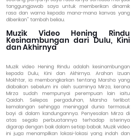
tanggungjawab saya untuk memberikan dinamik
rasa dan warna kepada mana-mana kanvas yang
diberikan'' tambah beliau.
Muzik Video Hening Rindu
Kesinambungan dari Dulu, Kini
dan Akhirnya
Muzik video Hening Rindu adalah kesinambungan
kepada Dulu, Kini dan Akhirnya. Arahan Izuan
Mokhtar, ia membongkarkan tentang Marsha yang
diabaikan sebelum ini oleh suaminya Mirza, kerana
Mirza sudah mempunyai perempuan lain iaitu
Qaidah. Selepas pergaduhan, Marsha terlibat
kemalangan sehingga meninggal dunia termasuk
bayi di dalam kandungannya. Penyesalan Mirza di
atas segala perbuatannya terhadap isterinya
digarap dengan baik dalam setiap babak. Muzik video
ini juga menampilkan lokasi-lokasi yang indah dan