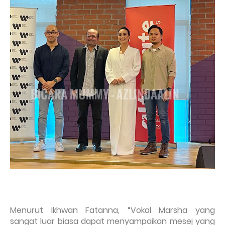
Menurut Ikhwan Fatanna, “Vokal Marsha yang
sangat luar biasa dapat menyampaikan mesej yang