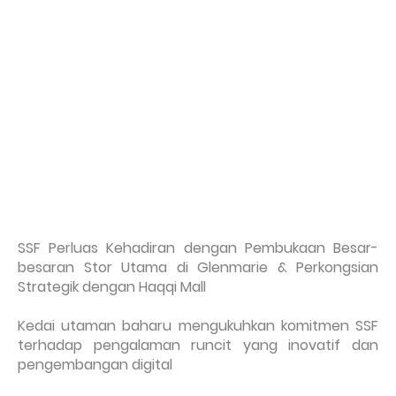
SSF Perluas Kehadiran dengan Pembukaan Besar-
besaran Stor Utama di Glenmarie & Perkongsian
Strategik dengan Haqqi Mall
Kedai utaman baharu mengukuhkan komitmen SSF
terhadap pengalaman runcit yang inovatif dan
pengembangan digital