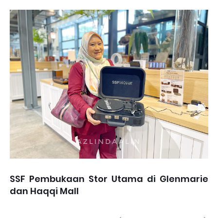
SSF Pembukaan Stor Utama di Glenmarie
dan Haqqi Mall