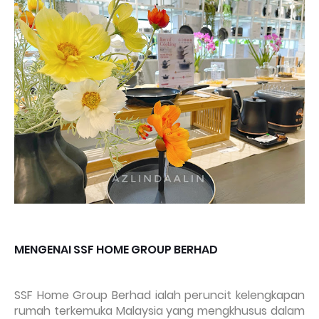
MENGENAI SSF HOME GROUP BERHAD
SSF Home Group Berhad ialah peruncit kelengkapan
rumah terkemuka Malaysia yang mengkhusus dalam