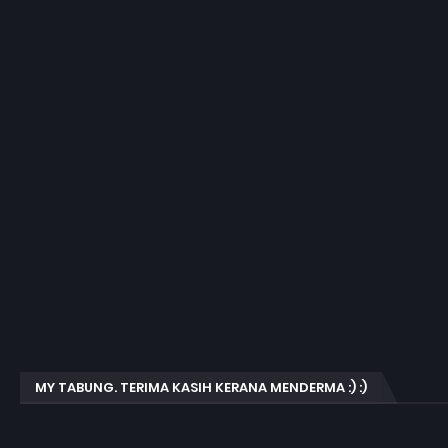
MY TABUNG. TERIMA KASIH KERANA MENDERMA :) :)