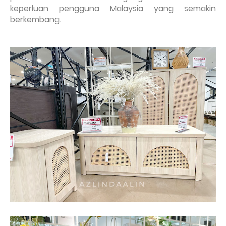
keperluan pengguna Malaysia yang semakin
berkembang.