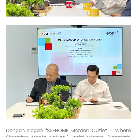
Dengan slogan “SSFHOME Garden Outlet – Where