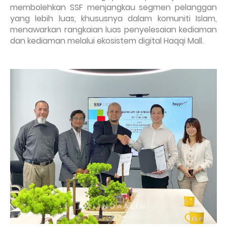
membolehkan SSF menjangkau segmen pelanggan
yang lebih luas, khususnya dalam komuniti Islam,
menawarkan rangkaian luas penyelesaian kediaman
dan kediaman melalui ekosistem digital Haqqi Mall.