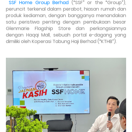
SSF Home Group Berhad
(“SSF” or the “Group”),
peruncit terkenal dalam perabot, hiasan rumah dan
produk kediaman, dengan bangganya menandakan
satu peristiwa penting dengan pembukaan besar
Glenmarie Flagship Store dan perkongsiannya
dengan Haqqi Mall, sebuah portal e-dagang yang
dimiliki oleh Koperasi Tabung Haji Berhad (“KTHB”).