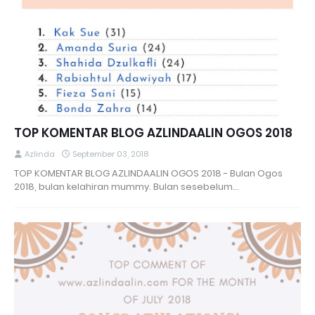
TOP KOMENTAR BLOG AZLINDAALIN OGOS 2018
Azlinda
September 03, 2018
TOP KOMENTAR BLOG AZLINDAALIN OGOS 2018 - Bulan Ogos
2018, bulan kelahiran mummy. Bulan sesebelum…