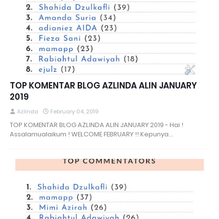
TOP KOMENTAR BLOG AZLINDA ALIN JANUARY
2019
Azlinda
February 04, 2019
TOP KOMENTAR BLOG AZLINDA ALIN JANUARY 2019 - Hai !
Assalamualaikum ! WELCOME FEBRUARY !! Kepunya…