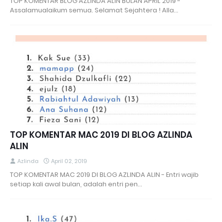
TOP KOMENTAR BLOG AZLINDA ALIN BULAN APRIL 2019 -
Assalamualaikum semua. Selamat Sejahtera ! Alla…
TOP KOMENTAR MAC 2019 DI BLOG AZLINDA
ALIN
Azlinda
April 02, 2019
TOP KOMENTAR MAC 2019 DI BLOG AZLINDA ALIN - Entri wajib
setiap kali awal bulan, adalah entri pen…