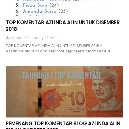
TOP KOMENTAR AZLINDA ALIN UNTUK DISEMBER
2018
Azlinda
January 03, 2019
TOP KOMENTAR AZLINDA ALIN UNTUK DISEMBER 2018 -
Assalamualaikum dan selamat sejahtera. Maaf semua…
PEMENANG TOP KOMENTAR BLOG AZLINDA ALIN