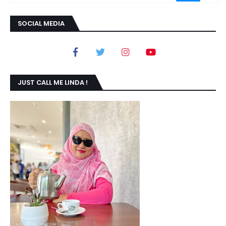
SOCIAL MEDIA
JUST CALL ME LINDA !