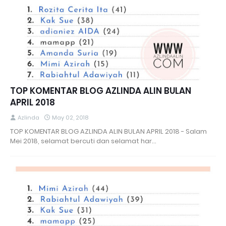
TOP KOMENTAR BLOG AZLINDA ALIN BULAN
APRIL 2018
Azlinda
May 02, 2018
TOP KOMENTAR BLOG AZLINDA ALIN BULAN APRIL 2018 - Salam
Mei 2018, selamat bercuti dan selamat har…