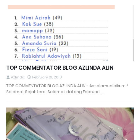
TOP COMMENTATOR BLOG AZLINDA ALIN
Azlinda
February 01, 2018
TOP COMMENTATOR BLOG AZLINDA ALIN - Assalamualaikum !
Selamat Sejahtera. Selamat datang Februari …