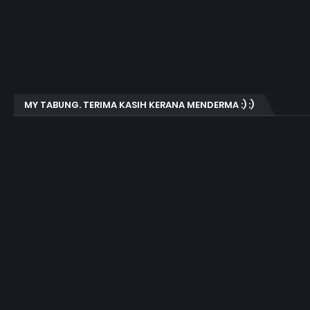
MY TABUNG. TERIMA KASIH KERANA MENDERMA :) :)