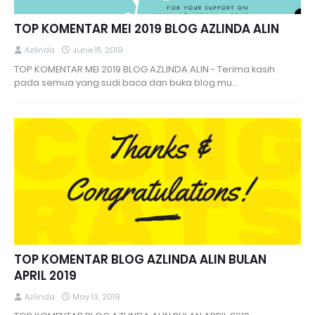
TOP KOMENTAR MEI 2019 BLOG AZLINDA ALIN
Azlinda
June 15, 2019
TOP KOMENTAR MEI 2019 BLOG AZLINDA ALIN - Terima kasih
pada semua yang sudi baca dan buka blog mu…
TOP KOMENTAR BLOG AZLINDA ALIN BULAN
APRIL 2019
Azlinda
May 13, 2019