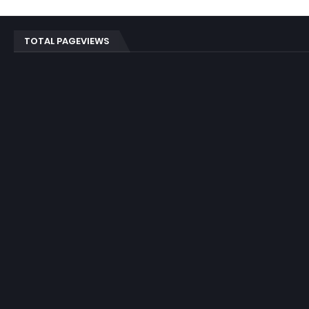
TOTAL PAGEVIEWS