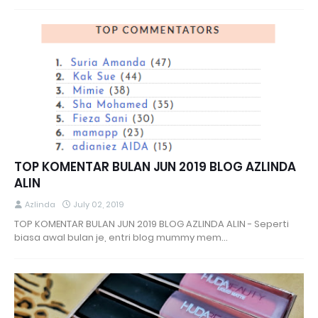
TOP KOMENTAR BULAN JUN 2019 BLOG AZLINDA
ALIN
Azlinda
July 02, 2019
TOP KOMENTAR BULAN JUN 2019 BLOG AZLINDA ALIN - Seperti
biasa awal bulan je, entri blog mummy mem…