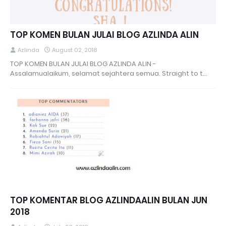
TOP KOMEN BULAN JULAI BLOG AZLINDA ALIN
Azlinda
August 02, 2018
TOP KOMEN BULAN JULAI BLOG AZLINDA ALIN -
Assalamualaikum, selamat sejahtera semua. Straight to t…
TOP KOMENTAR BLOG AZLINDAALIN BULAN JUN
2018