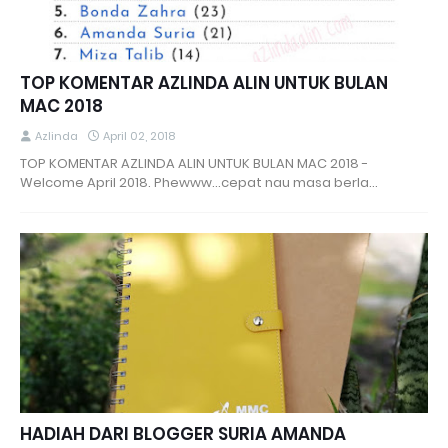
TOP KOMENTAR AZLINDA ALIN UNTUK BULAN
MAC 2018
Azlinda
April 02, 2018
TOP KOMENTAR AZLINDA ALIN UNTUK BULAN MAC 2018 -
Welcome April 2018. Phewww...cepat nau masa berla…
HADIAH DARI BLOGGER SURIA AMANDA