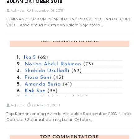
BULAN OKTOBER 2018
Azlinda
November 01, 2018
PEMENANG TOP KOMENTAR BLOG AZLINDA ALIN BULAN OKTOBER
2018 - Assalamualaikum dan Salam Sejahtera…
Azlinda
October 01, 2018
Top Komentar blog Azlinda Alin bulan September 2018 - Hello
October ! Selamat datang bulan Oktobe…