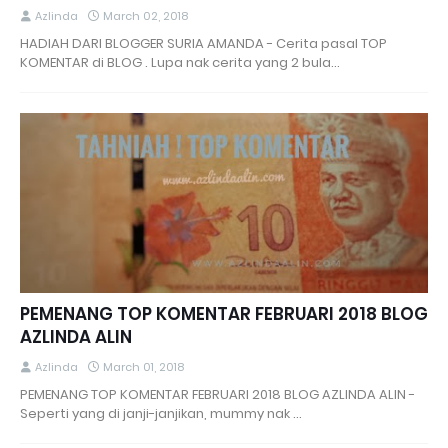
Azlinda
March 02, 2018
HADIAH DARI BLOGGER SURIA AMANDA - Cerita pasal TOP
KOMENTAR di BLOG . Lupa nak cerita yang 2 bula…
PEMENANG TOP KOMENTAR FEBRUARI 2018 BLOG
AZLINDA ALIN
Azlinda
March 01, 2018
PEMENANG TOP KOMENTAR FEBRUARI 2018 BLOG AZLINDA ALIN -
Seperti yang di janji-janjikan, mummy nak …