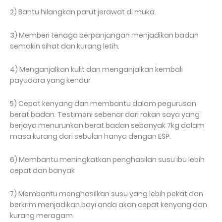
2) Bantu hilangkan parut jerawat di muka.
3) Memberi tenaga berpanjangan menjadikan badan
semakin sihat dan kurang letih.
4) Menganjalkan kulit dan menganjalkan kembali
payudara yang kendur
5) Cepat kenyang dan membantu dalam pegurusan
berat badan. Testimoni sebenar dari rakan saya yang
berjaya menurunkan berat badan sebanyak 7kg dalam
masa kurang dari sebulan hanya dengan ESP.
6) Membantu meningkatkan penghasilan susu ibu lebih
cepat dan banyak
7) Membantu menghasilkan susu yang lebih pekat dan
berkrim menjadikan bayi anda akan cepat kenyang dan
kurang meragam