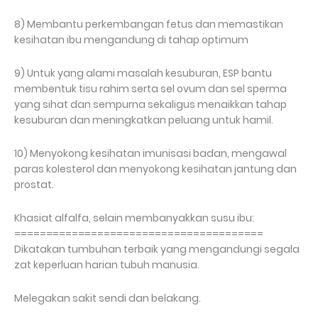
8) Membantu perkembangan fetus dan memastikan
kesihatan ibu mengandung di tahap optimum
9) Untuk yang alami masalah kesuburan, ESP bantu
membentuk tisu rahim serta sel ovum dan sel sperma
yang sihat dan sempurna sekaligus menaikkan tahap
kesuburan dan meningkatkan peluang untuk hamil.
10) Menyokong kesihatan imunisasi badan, mengawal
paras kolesterol dan menyokong kesihatan jantung dan
prostat.
Khasiat alfalfa, selain membanyakkan susu ibu:
=======================================
Dikatakan tumbuhan terbaik yang mengandungi segala
zat keperluan harian tubuh manusia.
Melegakan sakit sendi dan belakang.