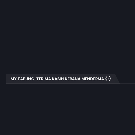
MY TABUNG. TERIMA KASIH KERANA MENDERMA :) :)