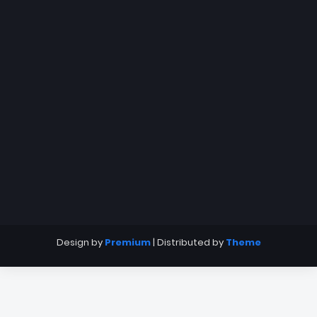
Design by
Premium
| Distributed by
Theme