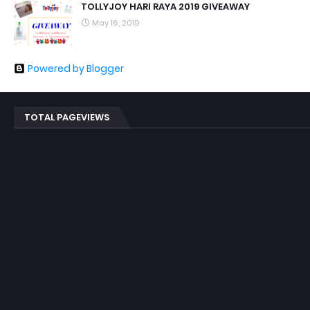
TOLLYJOY HARI RAYA 2019 GIVEAWAY
May 16, 2019
Powered by Blogger
TOTAL PAGEVIEWS