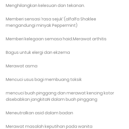
Menghilangkan kelesuan dan tekanan.
Memberi sensasi ‘rasa sejuk’ (alfalfa Shaklee
mengandungi minyak Peppermint)
Memberi kelegaan semasa haid.Merawat arthitis
Bagus untuk elergi dan ekzema
Merawat asma
Mencuci usus bagi membuang toksik
mencuci buah pinggang dan merawat kencing kotor
disebabkan jangkitaN dalam buah pinggang
Meneutralkan asid dalam badan
Merawat masalah keputihan pada wanita