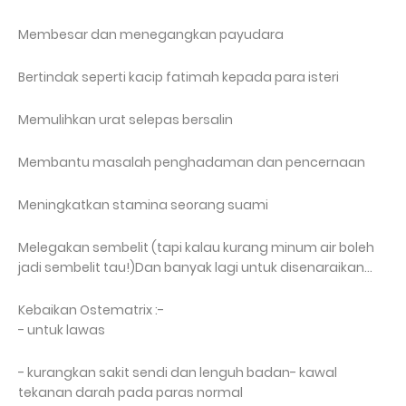
Membesar dan menegangkan payudara
Bertindak seperti kacip fatimah kepada para isteri
Memulihkan urat selepas bersalin
Membantu masalah penghadaman dan pencernaan
Meningkatkan stamina seorang suami
Melegakan sembelit (tapi kalau kurang minum air boleh
jadi sembelit tau!)Dan banyak lagi untuk disenaraikan…
Kebaikan Ostematrix :-
- untuk lawas
- kurangkan sakit sendi dan lenguh badan- kawal
tekanan darah pada paras normal