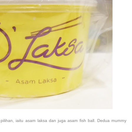
pilihan, iaitu asam laksa dan juga asam fish ball. Dedua mummy