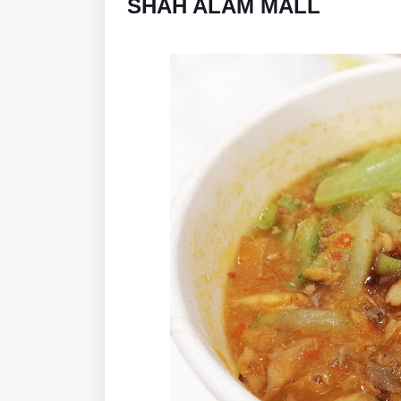
SHAH ALAM MALL