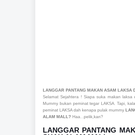
LANGGAR PANTANG MAKAN ASAM LAKSA D
Selamat Sejahtera ! Siapa suka makan laksa
Mummy bukan peminat tegar LAKSA. Tapi, kala
peminat LAKSA dah kenapa pulak mummy
LAN
ALAM MALL?
Haa...pelik,kan?
LANGGAR PANTANG MAK