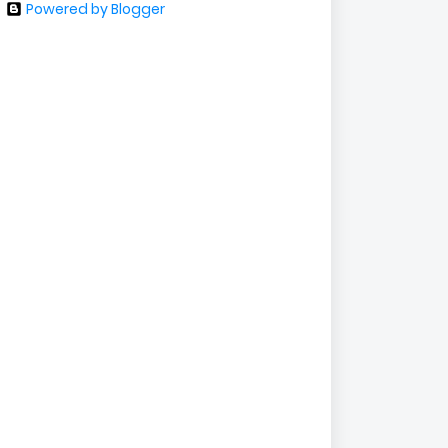
Powered by Blogger