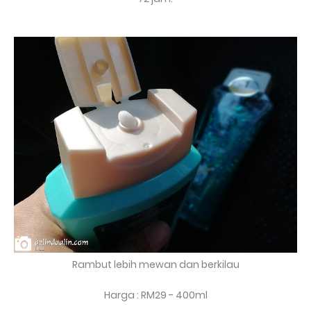
Rambut lebih mewan dan berkilau
Harga : RM29 - 400ml