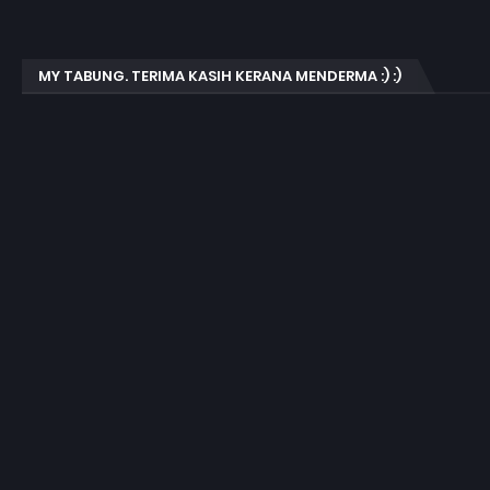
MY TABUNG. TERIMA KASIH KERANA MENDERMA :) :)