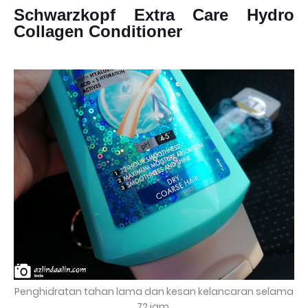
Schwarzkopf Extra Care Hydro
Collagen Conditioner
Penghidratan tahan lama dan kesan kelancaran selama
72 jam.