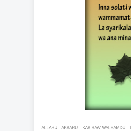
ALLAHU AKBARU KABIRAW-WALHAMDU LI