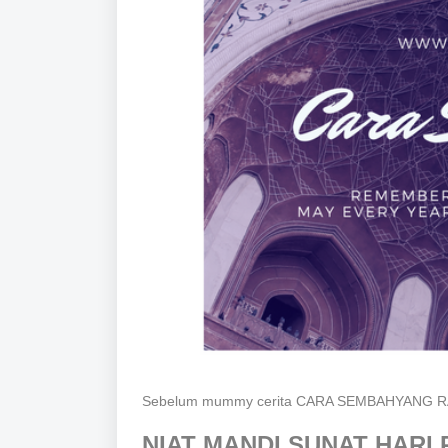
Sebelum mummy cerita CARA SEMBAHYANG RAYA,
NIAT MANDI SUNAT HARI 