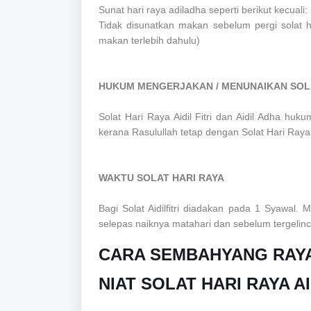
Sunat hari raya adiladha seperti berikut kecuali:
Tidak disunatkan makan sebelum pergi solat har
makan terlebih dahulu)
HUKUM MENGERJAKAN / MENUNAIKAN SOLA
Solat Hari Raya Aidil Fitri dan Aidil Adha h
kerana Rasulullah tetap dengan Solat Hari Raya
WAKTU SOLAT HARI RAYA
Bagi Solat Aidilfitri diadakan pada 1 Syawal. 
selepas naiknya matahari dan sebelum tergelinc
CARA SEMBAHYANG RAY
NIAT SOLAT HARI RAYA AI