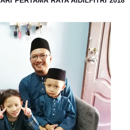
I PERTAMA RAYA AIDILFITRI 2018