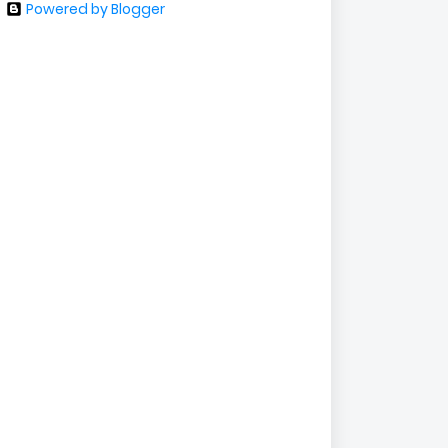
Powered by Blogger