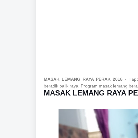
MASAK LEMANG RAYA PERAK 2018
- Happe
beradik balik raya. Program masak lemang beram
MASAK LEMANG RAYA PE