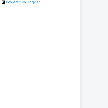
Powered by Blogger