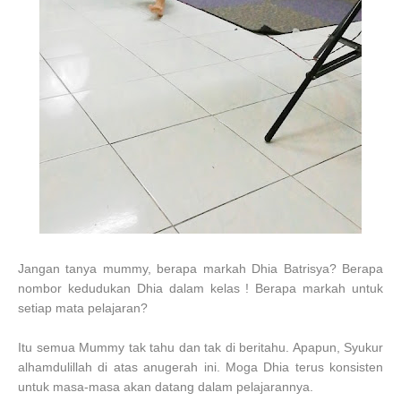
Jangan tanya mummy, berapa markah Dhia Batrisya? Berapa
nombor kedudukan Dhia dalam kelas ! Berapa markah untuk
setiap mata pelajaran?
Itu semua Mummy tak tahu dan tak di beritahu. Apapun, Syukur
alhamdulillah di atas anugerah ini. Moga Dhia terus konsisten
untuk masa-masa akan datang dalam pelajarannya.