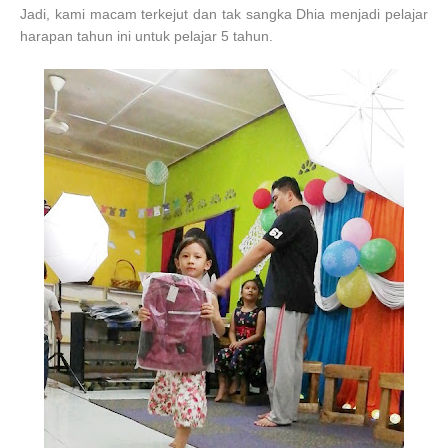
Jadi, kami macam terkejut dan tak sangka Dhia menjadi pelajar
harapan tahun ini untuk pelajar 5 tahun.