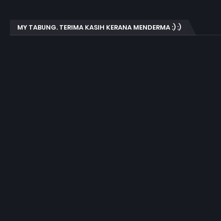
MY TABUNG. TERIMA KASIH KERANA MENDERMA :) :)