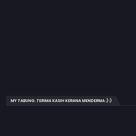
MY TABUNG. TERIMA KASIH KERANA MENDERMA :) :)