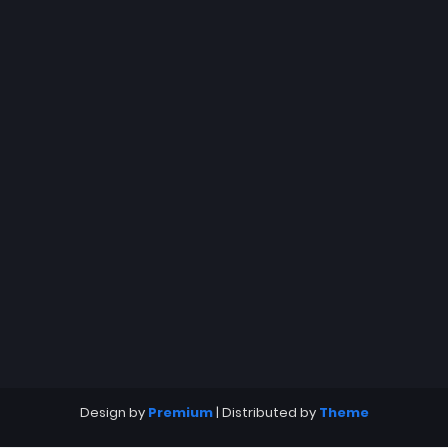
Design by
Premium
| Distributed by
Theme