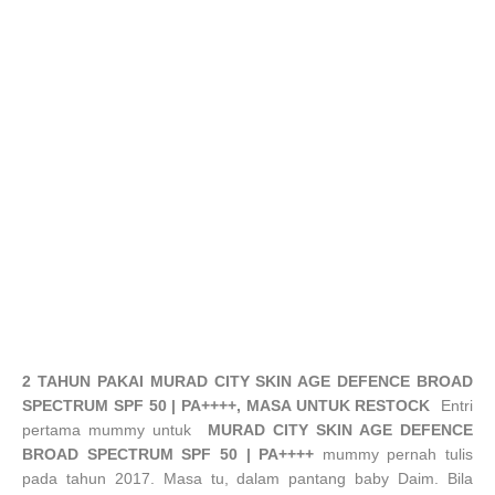
2 TAHUN PAKAI MURAD CITY SKIN AGE DEFENCE BROAD
SPECTRUM SPF 50 | PA++++, MASA UNTUK RESTOCK
Entri
pertama mummy untuk
MURAD CITY SKIN AGE DEFENCE
BROAD SPECTRUM SPF 50 | PA++++
mummy pernah tulis
pada tahun 2017. Masa tu, dalam pantang baby Daim. Bila