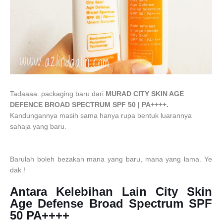
Tadaaaa..packaging baru dari
MURAD CITY SKIN AGE
DEFENCE BROAD SPECTRUM SPF 50 | PA++++.
Kandungannya masih sama hanya rupa bentuk luarannya
sahaja yang baru.
Barulah boleh bezakan mana yang baru, mana yang lama. Ye
dak !
Antara Kelebihan Lain City Skin
Age Defense Broad Spectrum SPF
50 PA++++