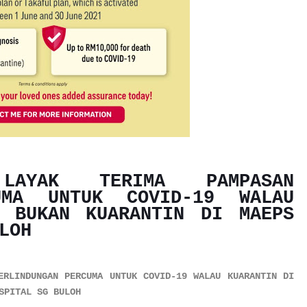
LAYAK TERIMA PAMPASAN
UMA UNTUK COVID-19 WALAU
H BUKAN KUARANTIN DI MAEPS
LOH
ERLINDUNGAN PERCUMA UNTUK COVID-19 WALAU KUARANTIN DI
SPITAL SG BULOH