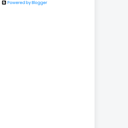
Powered by Blogger