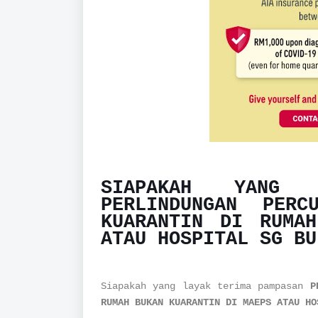
SIAPAKAH YANG 
PERLINDUNGAN PERC
KUARANTIN DI RUMA
ATAU HOSPITAL SG BU
Siapakah yang layak terima pampasan
P
RUMAH BUKAN KUARANTIN DI MAEPS ATAU HO