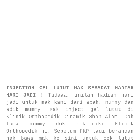
INJECTION GEL LUTUT MAK SEBAGAI HADIAH
HARI JADI !
Tadaaa, inilah hadiah hari
jadi untuk mak kami dari abah, mummy dan
adik mummy. Mak inject gel lutut di
Klinik Orthopedik Dinamik Shah Alam. Dah
lama mummy dok riki-riki Klinik
Orthopedik ni. Sebelum PKP lagi berangan
nak bawa mak ke sini untuk cek lutut