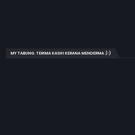
MY TABUNG. TERIMA KASIH KERANA MENDERMA :) :)