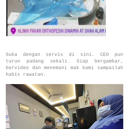
Suka dengan servis di sini. CEO pun
turun padang sekali. Siap bergambar,
bervideo dan menemani mak kami sampailah
habis rawatan.