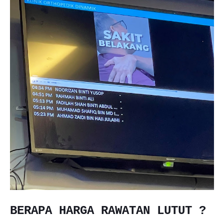
BERAPA HARGA RAWATAN LUTUT ?