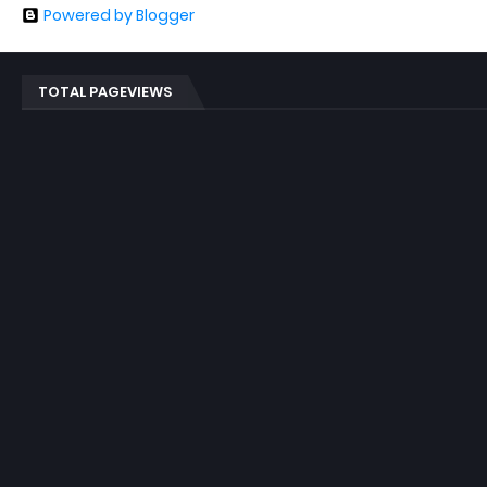
Powered by Blogger
TOTAL PAGEVIEWS