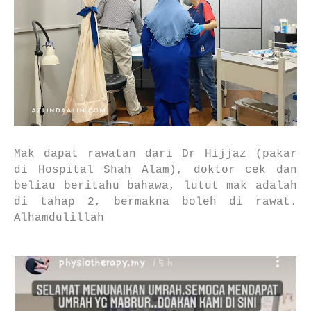
Mak dapat rawatan dari Dr Hijjaz (pakar
di Hospital Shah Alam), doktor cek dan
beliau beritahu bahawa, lutut mak adalah
di tahap 2, bermakna boleh di rawat.
Alhamdulillah