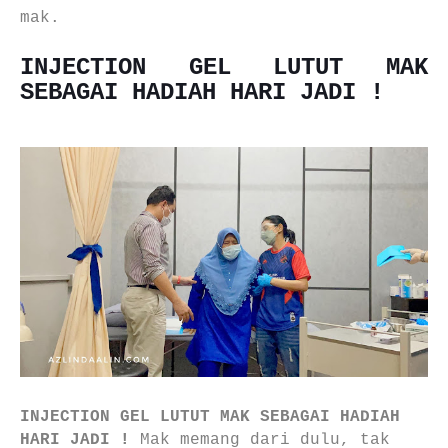
mak.
INJECTION GEL LUTUT MAK
SEBAGAI HADIAH HARI JADI !
INJECTION GEL LUTUT MAK SEBAGAI HADIAH
HARI JADI !
Mak memang dari dulu, tak