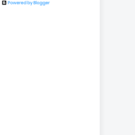
Powered by Blogger