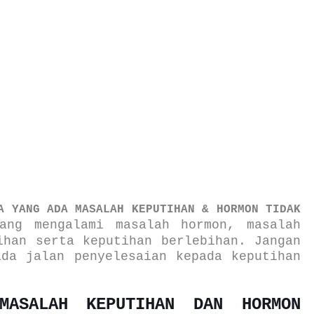
A YANG ADA MASALAH KEPUTIHAN & HORMON TIDAK
ang mengalami masalah hormon, masalah
bihan serta keputihan berlebihan.
Jangan
da jalan penyelesaian kepada keputihan
MASALAH KEPUTIHAN DAN HORMON