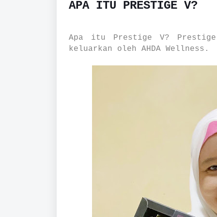
APA ITU PRESTIGE V?
Apa itu Prestige V? Prestig
keluarkan oleh AHDA Wellness.