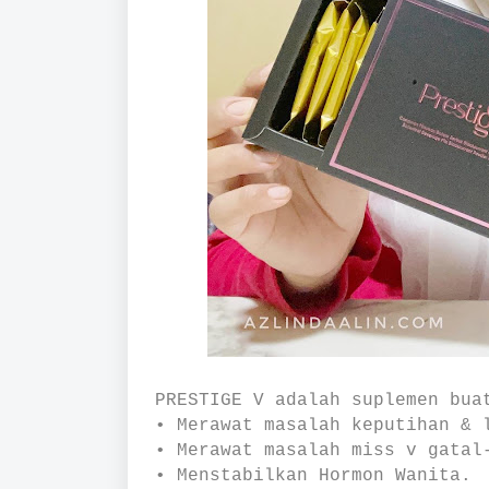
PRESTIGE V adalah suplemen bua
• Merawat masalah keputihan & 
• Merawat masalah miss v gatal
• Menstabilkan Hormon Wanita.