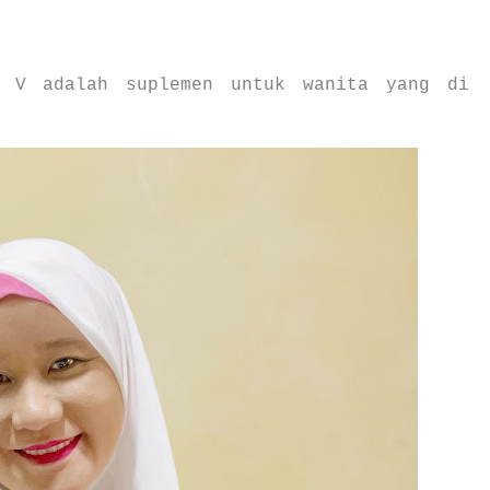
e V adalah suplemen untuk wanita yang di