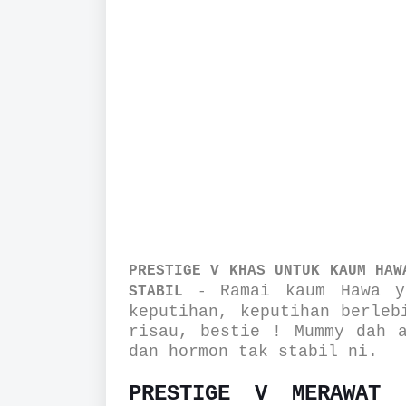
PRESTIGE V KHAS UNTUK KAUM HAW
Ramai kaum Hawa y
STABIL
-
keputihan, keputihan berle
risau, bestie ! Mummy dah a
dan hormon tak stabil ni.
PRESTIGE V MERAWAT 