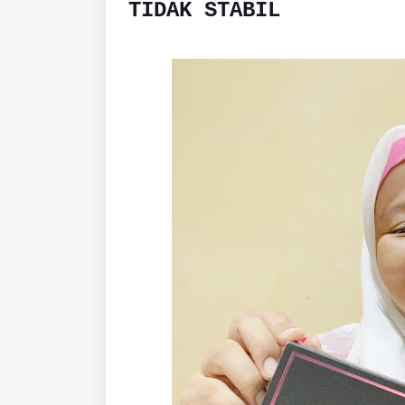
TIDAK STABIL