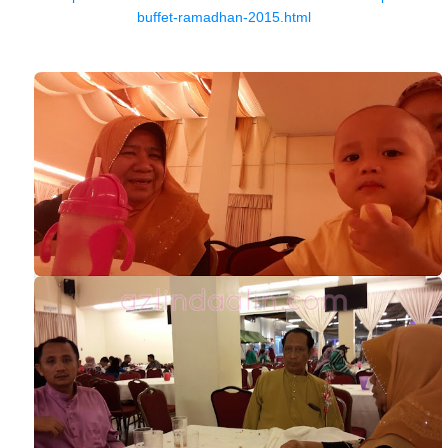
buffet-ramadhan-2015.html