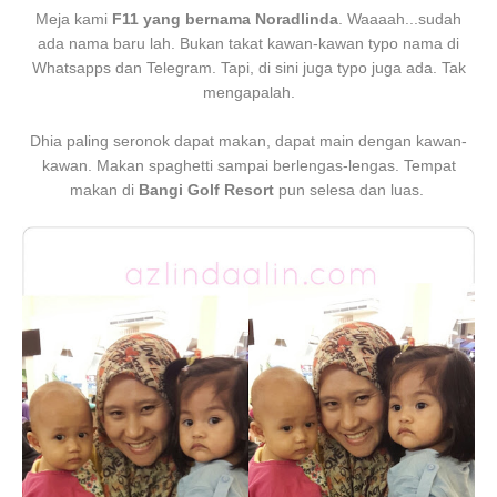
Meja kami
F11 yang bernama Noradlinda
. Waaaah...sudah
ada nama baru lah. Bukan takat kawan-kawan typo nama di
Whatsapps dan Telegram. Tapi, di sini juga typo juga ada. Tak
mengapalah.
Dhia paling seronok dapat makan, dapat main dengan kawan-
kawan. Makan spaghetti sampai berlengas-lengas. Tempat
makan di
Bangi Golf Resort
pun selesa dan luas.