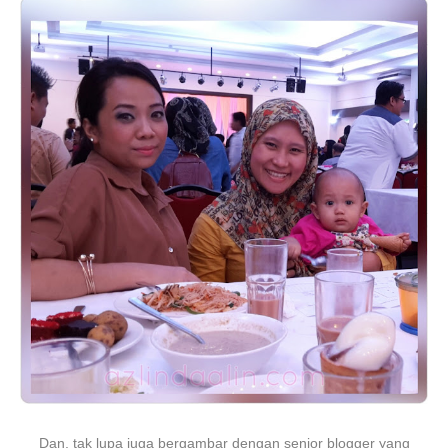
Dan, tak lupa juga bergambar dengan senior blogger yang