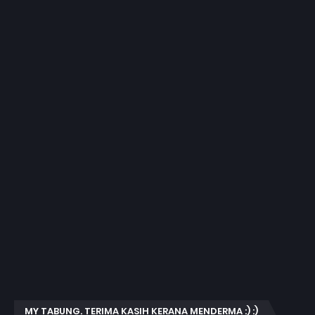
MY TABUNG. TERIMA KASIH KERANA MENDERMA :) :)