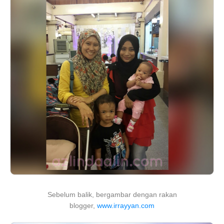
Sebelum balik, bergambar dengan rakan
blogger,
www.irrayyan.com