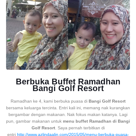
Berbuka Buffet Ramadhan
Bangi Golf Resort
Ramadhan ke 4, kami berbuka puasa di
Bangi Golf Resort
bersama keluarga tercinta. Entri kali ini, memang nak kurangkan
bergambar dengan makanan. Nak fokus makan katanya. Lagi
pun, gambar makanan untuk
menu buffet Ramadhan di Bangi
Golf Resort
. Saya pernah terbitkan di
entri
http://www.azlindaalin.com/2015/05/menu-berbuka-puasa-