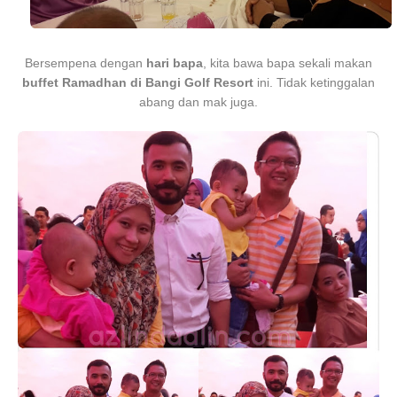
Bersempena dengan
hari bapa
, kita bawa bapa sekali makan
buffet Ramadhan di Bangi Golf Resort
ini. Tidak ketinggalan
abang dan mak juga.