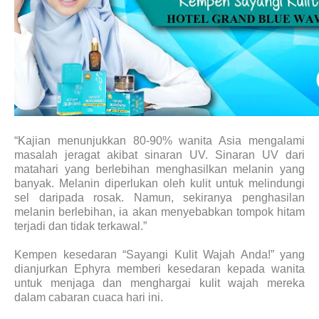
“Kajian menunjukkan 80-90% wanita Asia mengalami
masalah jeragat akibat sinaran UV. Sinaran UV dari
matahari yang berlebihan menghasilkan melanin yang
banyak. Melanin diperlukan oleh kulit untuk melindungi
sel daripada rosak. Namun, sekiranya penghasilan
melanin berlebihan, ia akan menyebabkan tompok hitam
terjadi dan tidak terkawal.”
Kempen kesedaran “Sayangi Kulit Wajah Anda!” yang
dianjurkan Ephyra memberi kesedaran kepada wanita
untuk menjaga dan menghargai kulit wajah mereka
dalam cabaran cuaca hari ini.