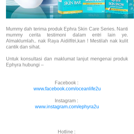
Mummy dah terima produk Ephra Skin Care Series. Nanti
mummy cerita testimoni dalam entri lain ye.
Almaklumlah.. nak Raya Aidilfitri,kan ! Mestilah nak kulit
cantik dan sihat.
Untuk konsultasi dan maklumat lanjut mengenai produk
Ephyra hubungi –
Facebook :
www.facebook.com/oceanlife2u
Instagram :
www.instagram.com/ephyra2u
Hotline :