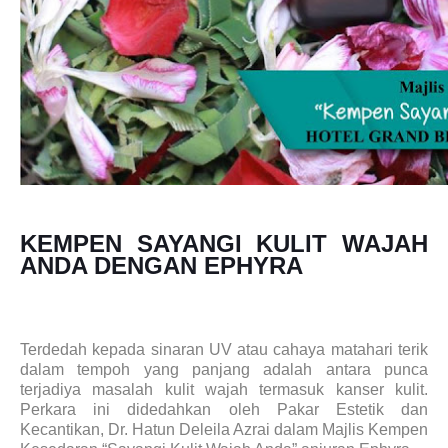
KEMPEN SAYANGI KULIT WAJAH
ANDA DENGAN EPHYRA
Terdedah kepada sinaran UV atau cahaya matahari terik
dalam tempoh yang panjang adalah antara punca
terjadiya masalah kulit wajah termasuk kanser kulit.
Perkara ini didedahkan oleh Pakar Estetik dan
Kecantikan, Dr. Hatun Deleila Azrai dalam Majlis Kempen