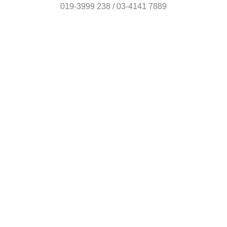
019-3999 238 / 03-4141 7889