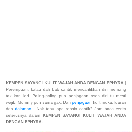
KEMPEN SAYANGI KULIT WAJAH ANDA DENGAN EPHYRA
|
Perempuan, kalau dah bab cantik mencantikkan diri memang
tak kan lari. Paling-paling pun penjagaan asas diri tu mesti
wajib. Mummy pun sama gak. Dari
penjagaan
kulit muka, luaran
dan
dalaman
. Nak tahu apa rahsia cantik? Jom baca cerita
seterusnya dalam
KEMPEN SAYANGI KULIT WAJAH ANDA
DENGAN EPHYRA.