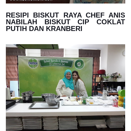
RESIPI BISKUT RAYA CHEF ANIS
NABILAH BISKUT CIP COKLAT
PUTIH DAN KRANBERI