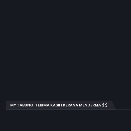
MY TABUNG. TERIMA KASIH KERANA MENDERMA :) :)