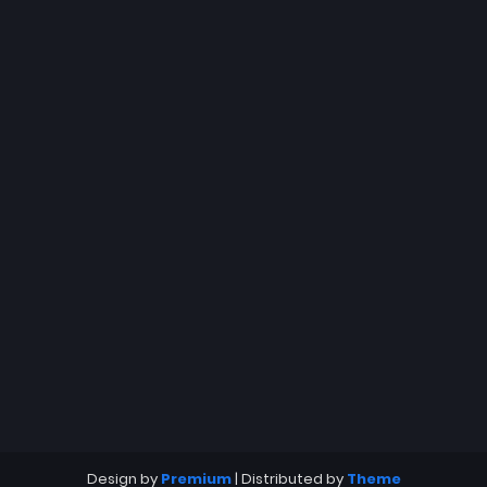
Design by
Premium
| Distributed by
Theme