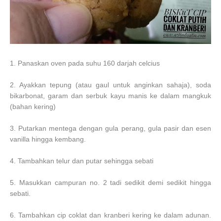
1. Panaskan oven pada suhu 160 darjah celcius
2. Ayakkan tepung (atau gaul untuk anginkan sahaja), soda
bikarbonat, garam dan serbuk kayu manis ke dalam mangkuk
(bahan kering)
3. Putarkan mentega dengan gula perang, gula pasir dan esen
vanilla hingga kembang.
4. Tambahkan telur dan putar sehingga sebati
5. Masukkan campuran no. 2 tadi sedikit demi sedikit hingga
sebati.
6. Tambahkan cip coklat dan kranberi kering ke dalam adunan.