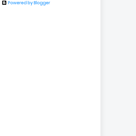
Powered by Blogger