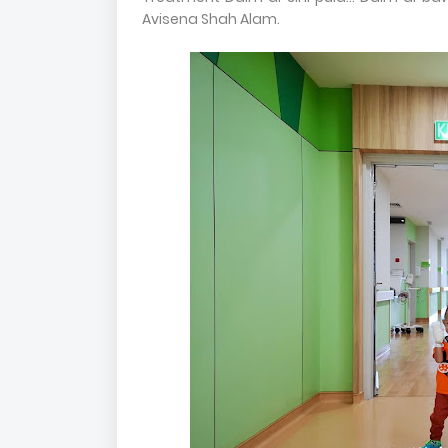
Avisena Shah Alam.