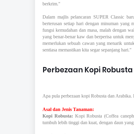
berkrim."
Dalam majlis pelancaran SUPER Classic baru
berterusan setiap hari dengan minuman yang 
fungsi kemudahan dan masa, malah dengan wakt
yang benar-benar kaw dan berperisa untuk menye
memerlukan sebuah cawan yang menarik untuk
sentiasa memastikan kita segar sepanjang hari."
Perbezaan Kopi Robusta
Apa pula perbezaan kopi Robusta dan Arabika. 
Asal dan Jenis Tanaman:
Kopi Robusta:
Kopi Robusta (Coffea canepho
tumbuh lebih tinggi dan kuat, dengan daun yang 