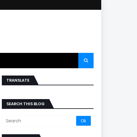
TRANSLATE
SEARCH THIS BLOG