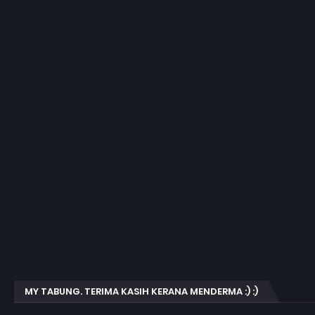
MY TABUNG. TERIMA KASIH KERANA MENDERMA :) :)