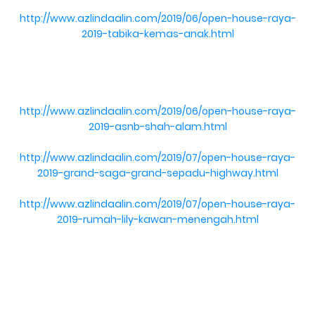
http://www.azlindaalin.com/2019/06/open-house-raya-
2019-tabika-kemas-anak.html
http://www.azlindaalin.com/2019/06/open-house-raya-
2019-asnb-shah-alam.html
http://www.azlindaalin.com/2019/07/open-house-raya-
2019-grand-saga-grand-sepadu-highway.html
http://www.azlindaalin.com/2019/07/open-house-raya-
2019-rumah-lily-kawan-menengah.html