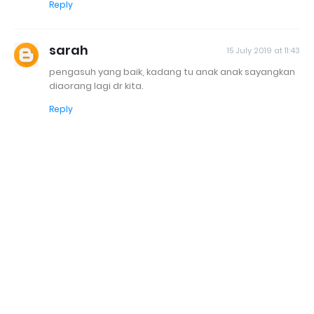
Reply
sarah
15 July 2019 at 11:43
pengasuh yang baik, kadang tu anak anak sayangkan
diaorang lagi dr kita.
Reply